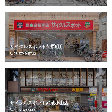
サイクルスポット荏原町店
03-5749-5733
サイクルスポット武蔵小山店
03-5749-5065