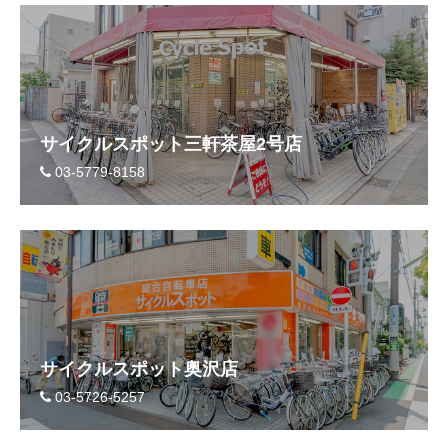
サイクルスポット三軒茶屋2号店
03-5779-8158
サイクルスポット奥沢店
03-5726-5257