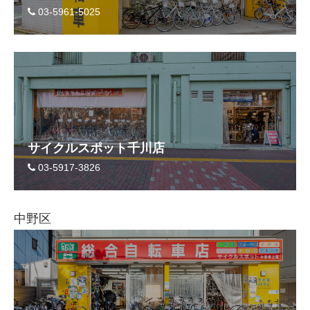
03-5961-5025
サイクルスポット千川店
03-5917-3826
中野区