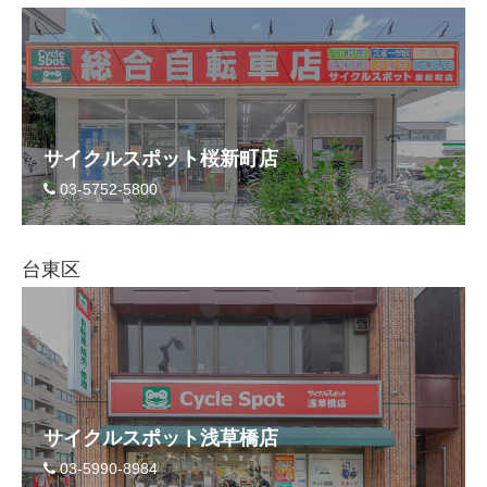
サイクルスポット桜新町店
03-5752-5800
台東区
サイクルスポット浅草橋店
03-5990-8984