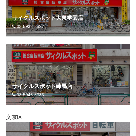
サイクルスポット大泉学園店
03-5933-3597
サイクルスポット練馬店
03-5946-5333
文京区