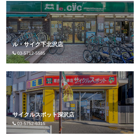
ル・サイク下北沢店
03-5712-5585
サイクルスポット深沢店
03-5752-6315