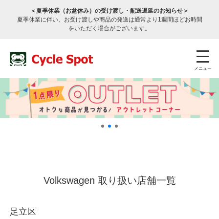
＜夏季休業（お盆休み）の受け渡し・配送遅延のお知らせ＞
夏季休業に伴い、お受け渡しや商品の発送は通常より1週間ほどお時間
をいただく場合がございます。
メニュー
店舗検索
公式通販
ログイン
Volkswagen 取り扱い店舗一覧
サービスのご案内
足立区