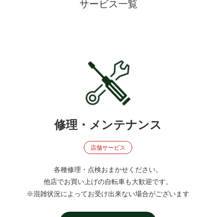
サービス一覧
修理・メンテナンス
店舗サービス
各種修理・点検おまかせください。
他店でお買い上げの自転車も大歓迎です。
※混雑状況によってお受け出来ない場合がございます