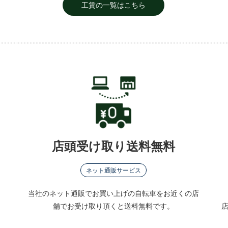
工賃の一覧はこちら
店頭受け取り送料無料
ネット通販サービス
当社のネット通販でお買い上げの自転車をお近くの店
。
舗でお受け取り頂くと送料無料です。