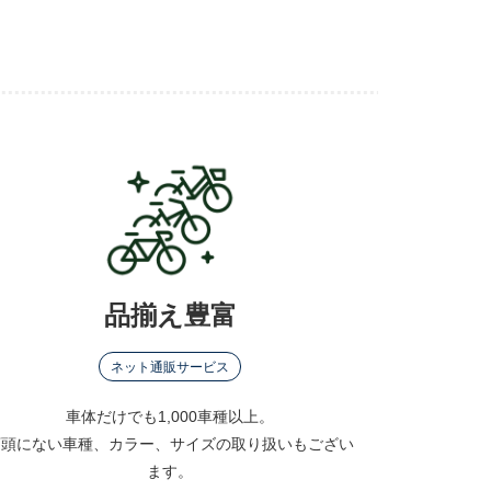
品揃え豊富
ネット通販サービス
車体だけでも1,000車種以上。
店頭にない車種、カラー、サイズの取り扱いもござい
ます。