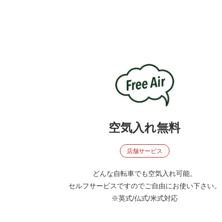
空気入れ無料
店舗サービス
どんな自転車でも空気入れ可能。
セルフサービスですのでご自由にお使い下さい。
※英式/仏式/米式対応