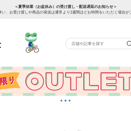
＜夏季休業（お盆休み）の受け渡し・配送遅延のお知らせ＞
伴い、お受け渡しや商品の発送は通常より1週間ほどお時間をいただく場合が