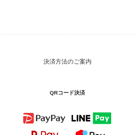
決済方法のご案内
QRコード決済