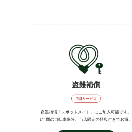
盗難補償
店舗サービス
盗難補償「スポットメイト」にご加入可能です。
1年間の自転車保険、当店限定の特典付きでお得