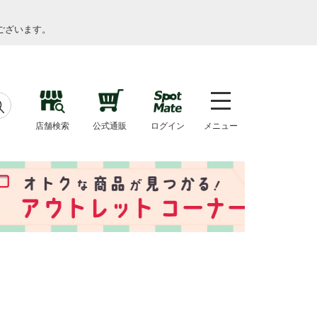
ございます。
店舗検索
公式通販
ログイン
メニュー