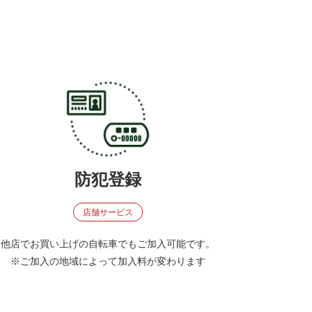
防犯登録
店舗サービス
他店でお買い上げの自転車でもご加入可能です。
※ご加入の地域によって加入料が変わります