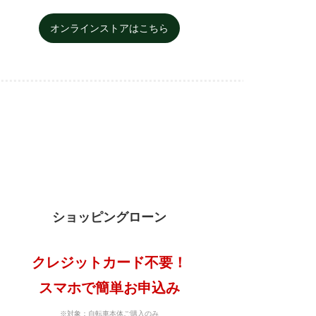
オンラインストアはこちら
ショッピングローン
クレジットカード不要！
スマホで簡単お申込み
※対象：自転車本体ご購入のみ