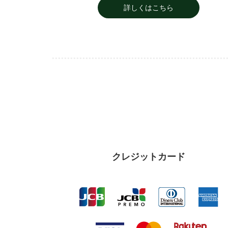
詳しくはこちら
クレジットカード