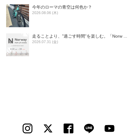
今年のローマの青空は何色か？
2026.08.06 (木)
走ることより、”過ごす時間”を楽しむ。「Norw ...
2026.07.31 (金)