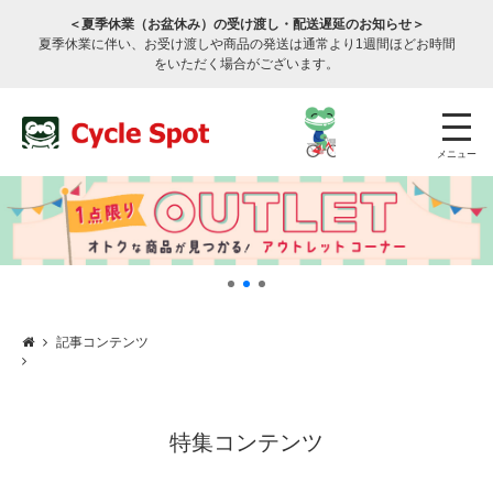
＜夏季休業（お盆休み）の受け渡し・配送遅延のお知らせ＞
夏季休業に伴い、お受け渡しや商品の発送は通常より1週間ほどお時間
をいただく場合がございます。
メニュー
記事コンテンツ
店舗検索
公式通販
ログイン
サービスのご案内
特集コンテンツ