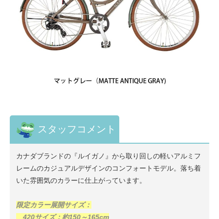
スタッフコメント
カナダブランドの『ルイガノ』から取り回しの軽いアルミフ
レームのカジュアルデザインのコンフォートモデル。落ち着
いた雰囲気のカラーに仕上がっています。
限定カラー展開サイズ：
420サイズ：約150～165cm