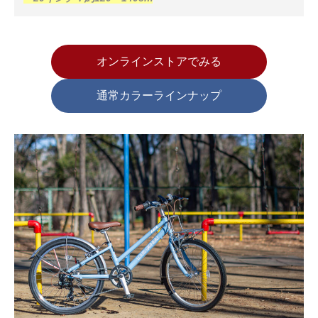
オンラインストアでみる
通常カラーラインナップ