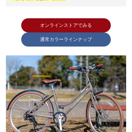
オンラインストアでみる
通常カラーラインナップ