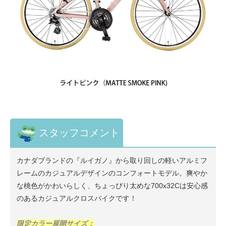
スタッフコメント
カナダブランドの『ルイガノ』から取り回しの軽いアルミフ
レームのカジュアルデザインのコンフォートモデル。爽やか
な桃色がかわいらしく、ちょっぴり太めな700x32Cは安心感
のあるカジュアルクロスバイクです！
限定カラー展開サイズ：