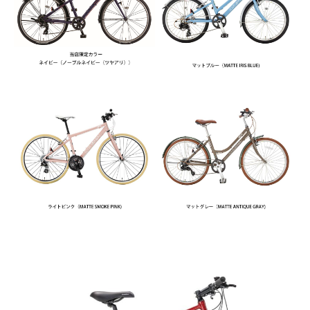
法人様
法人様向け割引
その他
お問い合わせ
会社概要
個人情報保護