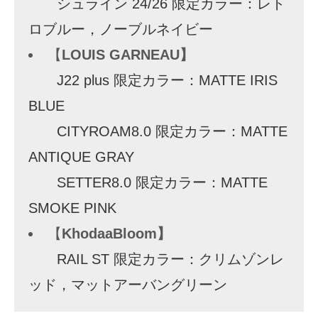
シュライン 24/26 限定カラー：レト
ロブルー，ノーブルネイビー
【
LOUIS GARNEAU】
J22 plus 限定カラー：MATTE IRIS
BLUE
CITYROAM8.0 限定カラー：MATTE
ANTIQUE GRAY
SETTER8.0 限定カラー：MATTE
SMOKE PINK
【
KhodaaBloom】
RAIL ST 限定カラー：クリムゾンレ
ッド，マットアーバングリーン