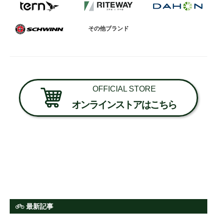
その他ブランド
OFFICIAL STORE
オンラインストアはこちら
最新記事