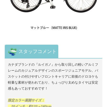
スタッフコメント
カナダブランドの『ルイガノ』から取り回しの軽いアルミフ
レームのカジュアルデザインのスポーツジュニアモデル。バ
スケットの付けやすいフロントキャリアに前後のドロヨケも
軽量な素材が使われており、ちょっぴり太めなタイヤは安定
感もあっておすすめです！
限定カラー展開サイズ：
20インチ：約120～140cm