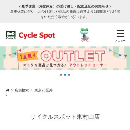
＜夏季休業（お盆休み）の受け渡し・配送遅延のお知らせ＞
夏季休業に伴い、お受け渡しや商品の発送は通常より1週間ほどお時間
をいただく場合がございます。
メニュー
店舗検索
東京23区外
店舗検索
公式通販
ログイン
サービスのご案内
サイクルスポット東村山店