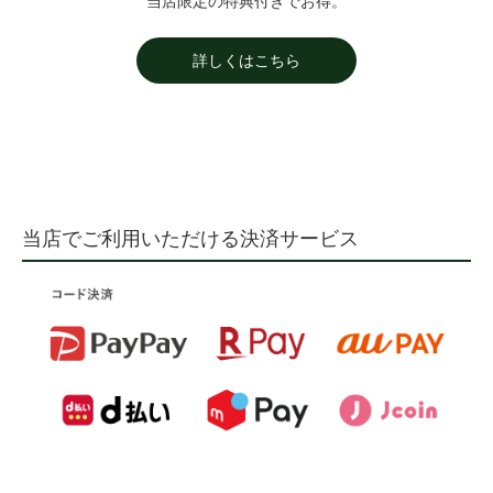
当店限定の特典付きでお得。
詳しくはこちら
当店でご利用いただける決済サービス