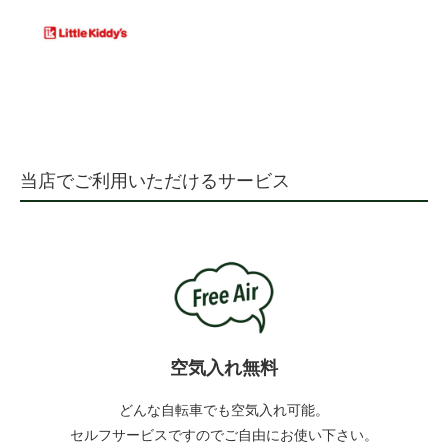
当店でご利用いただけるサービス
空気入れ無料
どんな自転車でも空気入れ可能。
セルフサービスですのでご自由にお使い下さい。