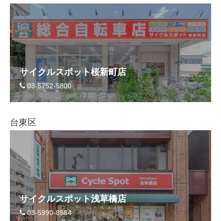
サイクルスポット桜新町店
03-5752-5800
台東区
サイクルスポット浅草橋店
03-5990-8984