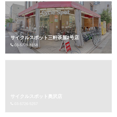
サイクルスポット三軒茶屋2号店
03-5779-8158
サイクルスポット奥沢店
03-5726-5257