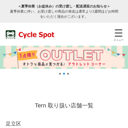
＜夏季休業（お盆休み）の受け渡し・配送遅延のお知らせ＞
夏季休業に伴い、お受け渡しや商品の発送は通常より1週間ほどお時間
をいただく場合がございます。
メニュー
店舗検索
公式通販
ログイン
Tern 取り扱い店舗一覧
サービスのご案内
足立区