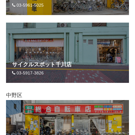
03-5961-5025
サイクルスポット千川店
03-5917-3826
中野区