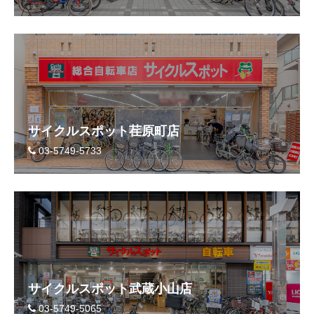
サイクルスポット荏原町店
03-5749-5733
サイクルスポット武蔵小山店
03-5749-5065