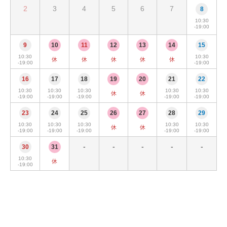
2
3
4
5
6
7
8
10:30
-19:00
9
10
11
12
13
14
15
10:30
10:30
休
休
休
休
休
-19:00
-19:00
16
17
18
19
20
21
22
10:30
10:30
10:30
10:30
10:30
休
休
-19:00
-19:00
-19:00
-19:00
-19:00
23
24
25
26
27
28
29
10:30
10:30
10:30
10:30
10:30
休
休
-19:00
-19:00
-19:00
-19:00
-19:00
-
-
-
-
-
30
31
10:30
休
-19:00