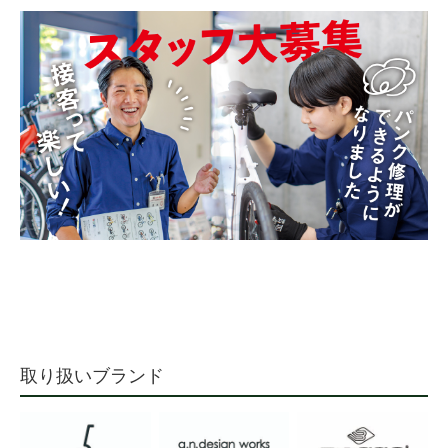
取り扱いブランド