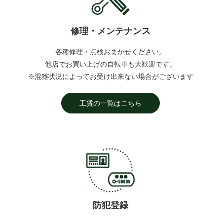
修理・メンテナンス
各種修理・点検おまかせください。
他店でお買い上げの自転車も大歓迎です。
※混雑状況によってお受け出来ない場合がございます
工賃の一覧はこちら
防犯登録