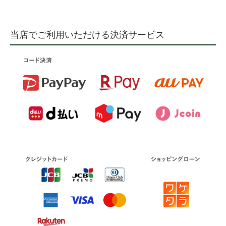
当店でご利用いただける決済サービス