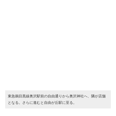
東急鵜目黒線奥沢駅前の自由通りから奥沢神社へ、隣が店舗
となる。さらに進むと自由が丘駅に至る。