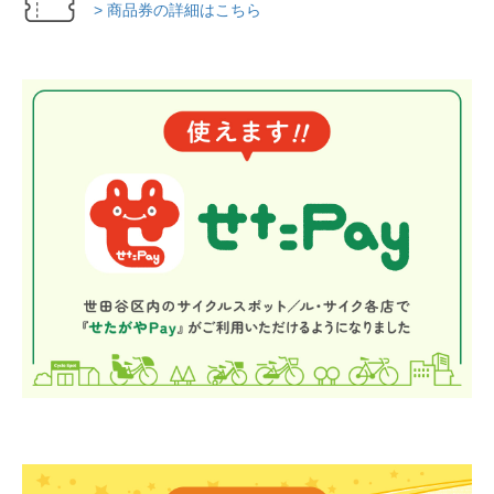
> 商品券の詳細はこちら
法人様
法人様向け割引
その他
お問い合わせ
会社概要
個人情報保護