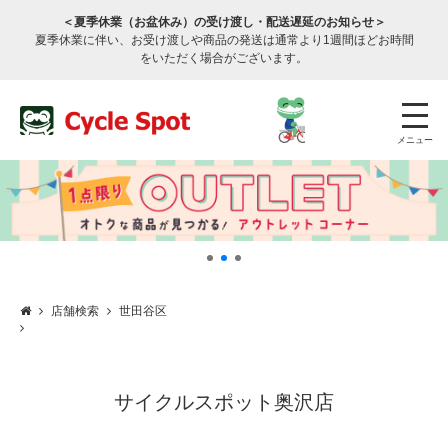
＜夏季休業（お盆休み）の受け渡し・配送遅延のお知らせ＞
夏季休業に伴い、お受け渡しや商品の発送は通常より1週間ほどお時間
をいただく場合がございます。
メニュー
店舗検索
世田谷区
店舗検索
公式通販
ログイン
サービスのご案内
サイクルスポット奥沢店