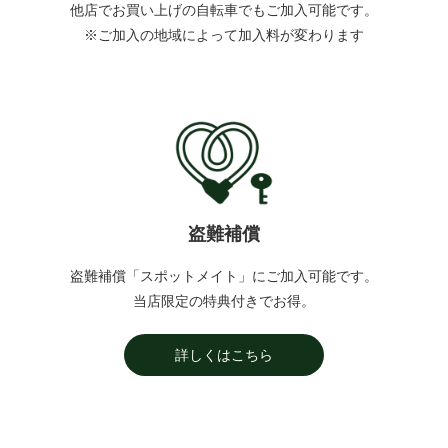
他店でお買い上げの自転車でもご加入可能です。
※ご加入の地域によって加入料が変わります
盗難補償
盗難補償「スポットメイト」にご加入可能です。
当店限定の特典付きでお得。
詳しくはこちら