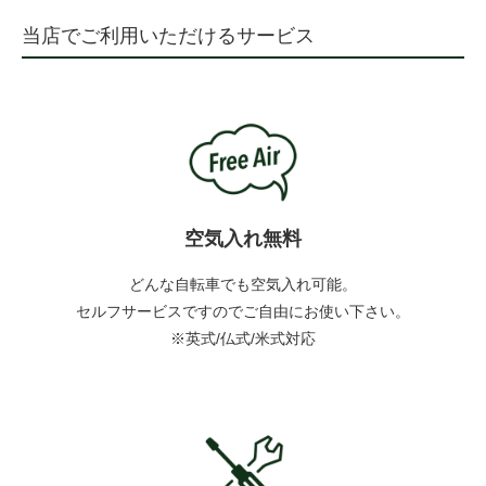
当店でご利用いただけるサービス
空気入れ無料
どんな自転車でも空気入れ可能。
セルフサービスですのでご自由にお使い下さい。
※英式/仏式/米式対応