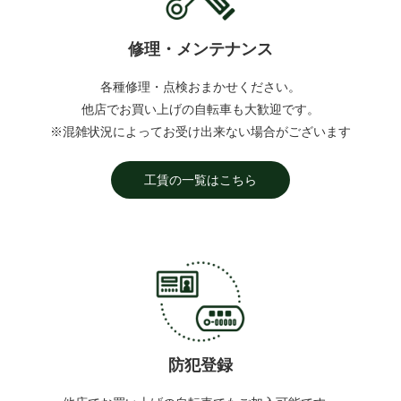
修理・メンテナンス
各種修理・点検おまかせください。
他店でお買い上げの自転車も大歓迎です。
※混雑状況によってお受け出来ない場合がございます
工賃の一覧はこちら
防犯登録