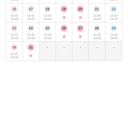
16
17
18
19
20
21
22
10:30
10:30
10:30
10:30
10:30
休
休
-19:00
-19:00
-19:00
-19:00
-19:00
23
24
25
26
27
28
29
10:30
10:30
10:30
10:30
10:30
休
休
-19:00
-19:00
-19:00
-19:00
-19:00
-
-
-
-
-
30
31
10:30
休
-19:00