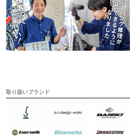
取り扱いブランド