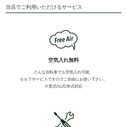
当店でご利用いただけるサービス
空気入れ無料
どんな自転車でも空気入れ可能。
セルフサービスですのでご自由にお使い下さい。
※英式/仏式/米式対応