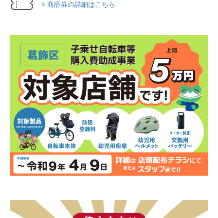
> 商品券の詳細はこちら
法人様
法人様向け割引
その他
お問い合わせ
会社概要
個人情報保護