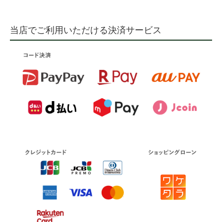
当店でご利用いただける決済サービス