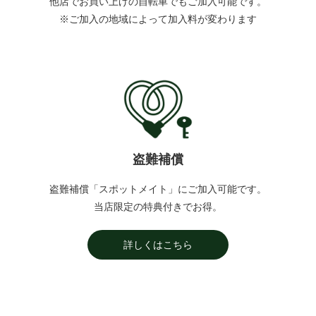
他店でお買い上げの自転車でもご加入可能です。
※ご加入の地域によって加入料が変わります
盗難補償
盗難補償「スポットメイト」にご加入可能です。
当店限定の特典付きでお得。
詳しくはこちら