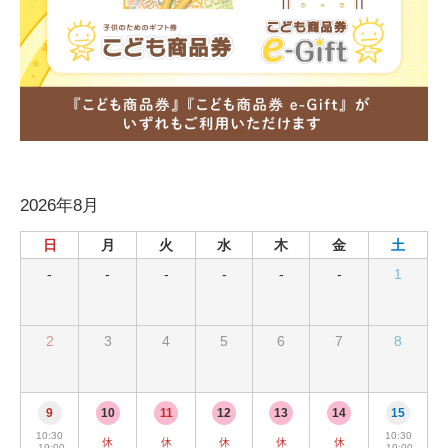
2026年8月
日
月
火
水
木
金
土
-
-
-
-
-
-
1
2
3
4
5
6
7
8
9
10
11
12
13
14
15
10:30
10:30
休
休
休
休
休
-19:00
-19:00