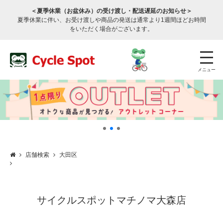
＜夏季休業（お盆休み）の受け渡し・配送遅延のお知らせ＞
夏季休業に伴い、お受け渡しや商品の発送は通常より1週間ほどお時間
をいただく場合がございます。
メニュー
店舗検索
大田区
店舗検索
公式通販
ログイン
サービスのご案内
サイクルスポットマチノマ大森店