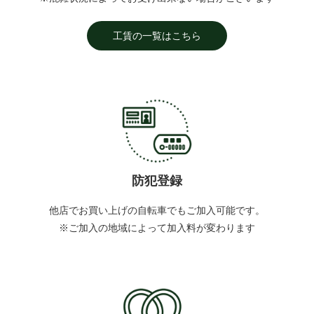
工賃の一覧はこちら
防犯登録
他店でお買い上げの自転車でもご加入可能です。
※ご加入の地域によって加入料が変わります