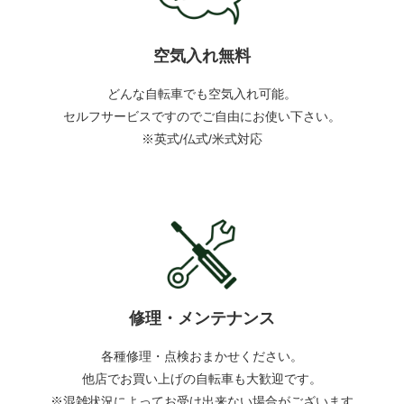
空気入れ無料
どんな自転車でも空気入れ可能。
セルフサービスですのでご自由にお使い下さい。
※英式/仏式/米式対応
修理・メンテナンス
各種修理・点検おまかせください。
他店でお買い上げの自転車も大歓迎です。
※混雑状況によってお受け出来ない場合がございます