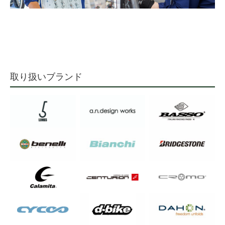
取り扱いブランド