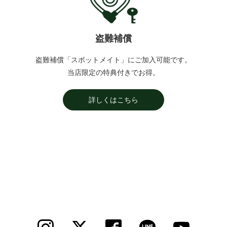
盗難補償
盗難補償「スポットメイト」にご加入可能です。
当店限定の特典付きでお得。
詳しくはこちら