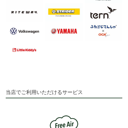
当店でご利用いただけるサービス