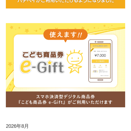
2026年8月