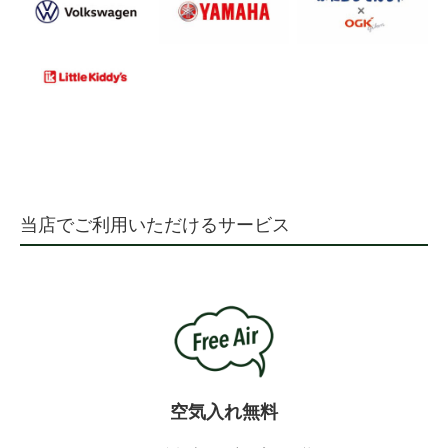
当店でご利用いただけるサービス
空気入れ無料