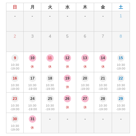
日
月
火
水
木
金
土
-
-
-
-
-
-
1
2
3
4
5
6
7
8
9
10
11
12
13
14
15
10:30
10:30
休
休
休
休
休
-19:00
-19:00
16
17
18
19
20
21
22
10:30
10:30
10:30
10:30
10:30
10:30
休
-19:00
-19:00
-19:00
-19:00
-19:00
-19:00
23
24
25
26
27
28
29
10:30
10:30
10:30
10:30
10:30
休
休
-19:00
-19:00
-19:00
-19:00
-19:00
-
-
-
-
-
30
31
10:30
休
-19:00