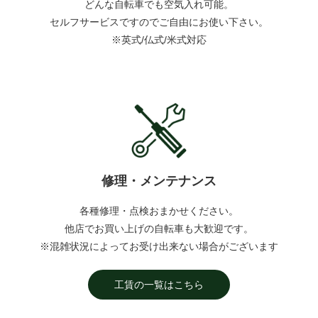
どんな自転車でも空気入れ可能。
セルフサービスですのでご自由にお使い下さい。
※英式/仏式/米式対応
修理・メンテナンス
各種修理・点検おまかせください。
他店でお買い上げの自転車も大歓迎です。
※混雑状況によってお受け出来ない場合がございます
工賃の一覧はこちら