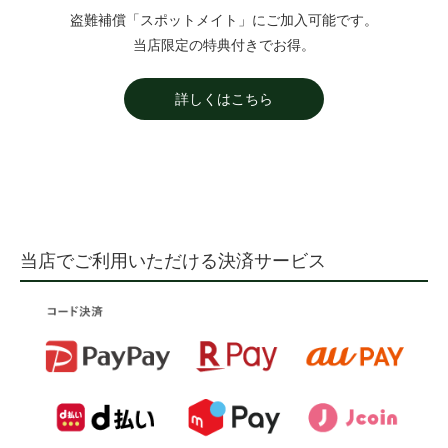
盗難補償「スポットメイト」にご加入可能です。
当店限定の特典付きでお得。
詳しくはこちら
当店でご利用いただける決済サービス