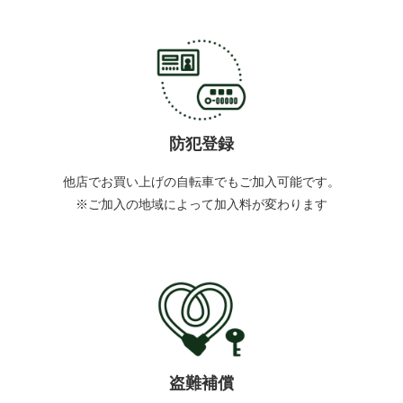
防犯登録
他店でお買い上げの自転車でもご加入可能です。
※ご加入の地域によって加入料が変わります
盗難補償