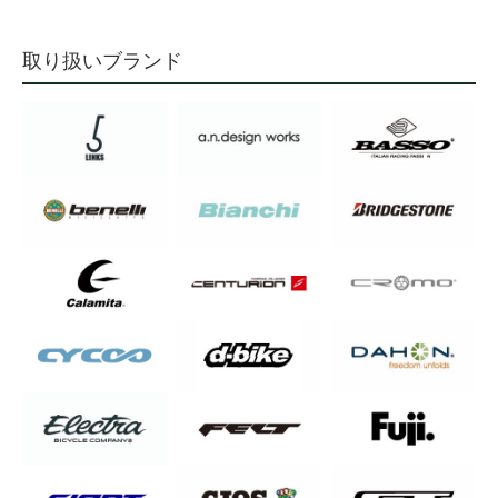
取り扱いブランド