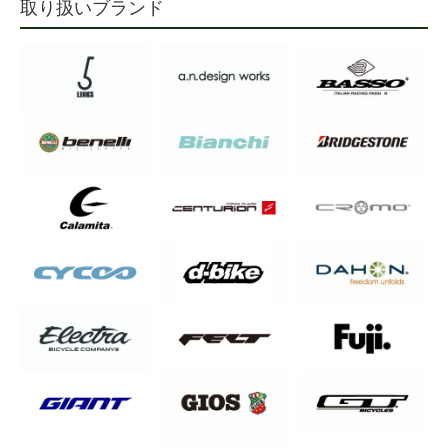
取り扱いブランド