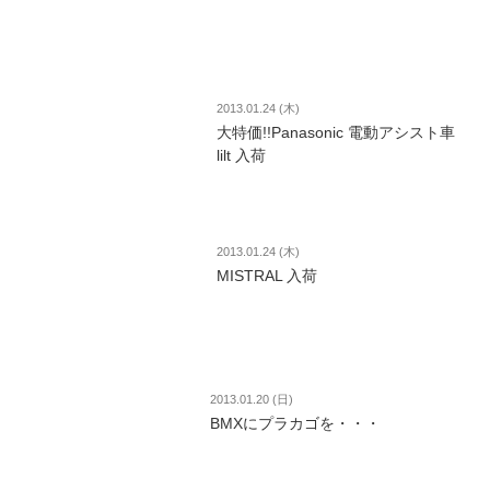
2013.01.24 (木)
大特価!!Panasonic 電動アシスト車
lilt 入荷
2013.01.24 (木)
MISTRAL 入荷
2013.01.20 (日)
BMXにプラカゴを・・・