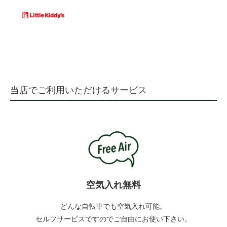
当店でご利用いただけるサービス
空気入れ無料
どんな自転車でも空気入れ可能。
セルフサービスですのでご自由にお使い下さい。