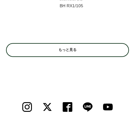
BH RX1/105
もっと見る