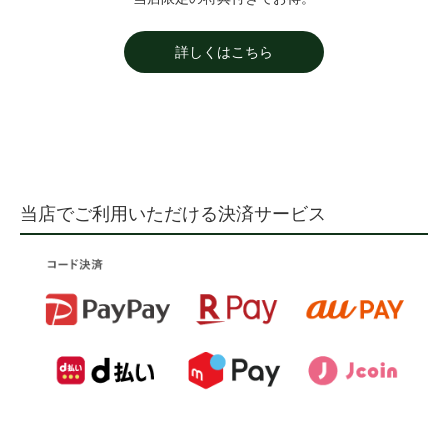
詳しくはこちら
当店でご利用いただける決済サービス