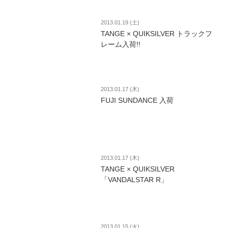
2013.01.19 (土)
TANGE × QUIKSILVER トラックフ
レーム入荷!!
2013.01.17 (木)
FUJI SUNDANCE 入荷
2013.01.17 (木)
TANGE × QUIKSILVER
「VANDALSTAR R」
2013.01.15 (火)