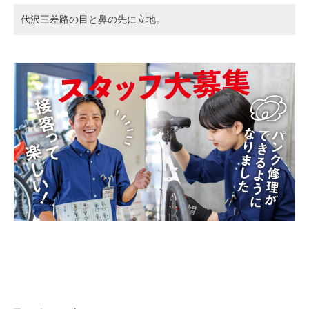
代沢三差路の目と鼻の先に立地。