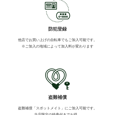
防犯登録
他店でお買い上げの自転車でもご加入可能です。
※ご加入の地域によって加入料が変わります
盗難補償
盗難補償「スポットメイト」にご加入可能です。
当店限定の特典付きでお得。