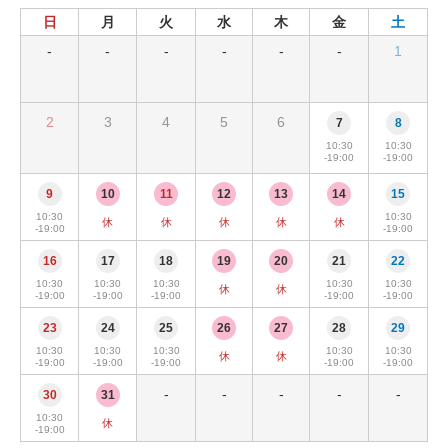
日
月
火
水
木
金
土
-
-
-
-
-
-
1
2
3
4
5
6
7
8
10:30
10:30
-19:00
-19:00
9
10
11
12
13
14
15
10:30
10:30
休
休
休
休
休
-19:00
-19:00
16
17
18
19
20
21
22
10:30
10:30
10:30
10:30
10:30
休
休
-19:00
-19:00
-19:00
-19:00
-19:00
23
24
25
26
27
28
29
10:30
10:30
10:30
10:30
10:30
休
休
-19:00
-19:00
-19:00
-19:00
-19:00
-
-
-
-
-
30
31
10:30
休
-19:00