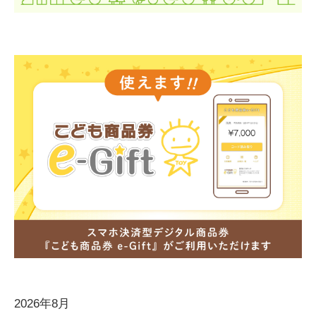
2026年8月