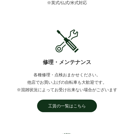
※英式/仏式/米式対応
修理・メンテナンス
各種修理・点検おまかせください。
他店でお買い上げの自転車も大歓迎です。
※混雑状況によってお受け出来ない場合がございます
工賃の一覧はこちら