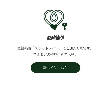
盗難補償
盗難補償「スポットメイト」にご加入可能です。
当店限定の特典付きでお得。
詳しくはこちら