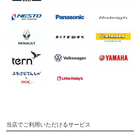
当店でご利用いただけるサービス