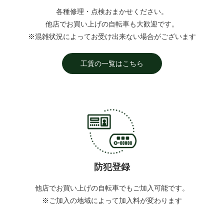
各種修理・点検おまかせください。
他店でお買い上げの自転車も大歓迎です。
※混雑状況によってお受け出来ない場合がございます
工賃の一覧はこちら
防犯登録
他店でお買い上げの自転車でもご加入可能です。
※ご加入の地域によって加入料が変わります