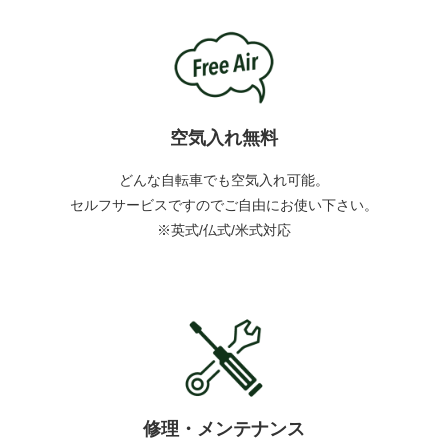
空気入れ無料
どんな自転車でも空気入れ可能。
セルフサービスですのでご自由にお使い下さい。
※英式/仏式/米式対応
修理・メンテナンス