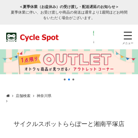
＜夏季休業（お盆休み）の受け渡し・配送遅延のお知らせ＞
夏季休業に伴い、お受け渡しや商品の発送は通常より1週間ほどお時間
をいただく場合がございます。
メニュー
店舗検索
神奈川県
店舗検索
公式通販
ログイン
サービスのご案内
サイクルスポットららぽーと湘南平塚店