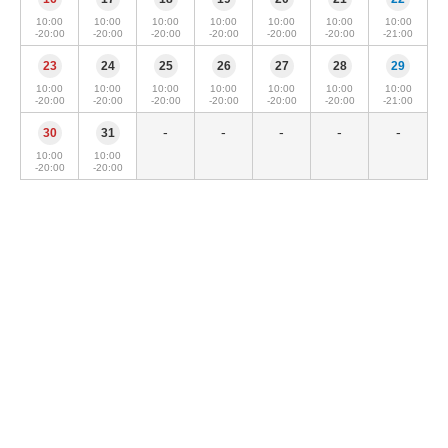
10:00
10:00
10:00
10:00
10:00
10:00
10:00
-20:00
-20:00
-20:00
-20:00
-20:00
-20:00
-21:00
23
24
25
26
27
28
29
10:00
10:00
10:00
10:00
10:00
10:00
10:00
-20:00
-20:00
-20:00
-20:00
-20:00
-20:00
-21:00
-
-
-
-
-
30
31
10:00
10:00
-20:00
-20:00