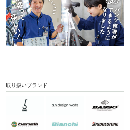
取り扱いブランド