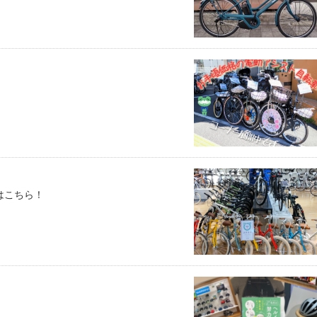
はこちら！