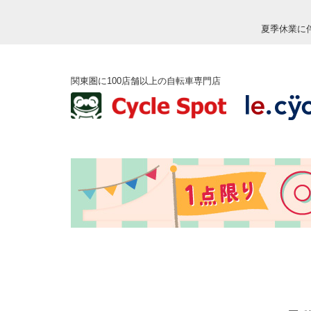
夏季休業に
関東圏に100店舗以上の自転車専門店