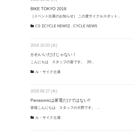
BIKE TOKYO 2018
［イベント出展のお知らせ］ この度サイクルスポット...
CS【CYCLE NEWS】
,
CYCLE NEWS
2018.10.03 (水)
かわいいだけじゃない！
こんにちは スタッフの畠です。 20...
ル・サイク土浦
2018.09.27 (木)
Panasonicは家電だけではない!!
皆様こんにちは スタッフの大野です。 ...
ル・サイク土浦