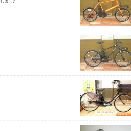
入荷しました