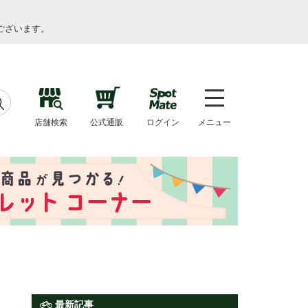
ございます。
店舗検索
公式通販
ログイン
メニュー
最新記事