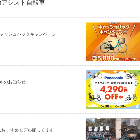
動アシスト自転車
日キャッシュバックキャンペーン
ールのお知らせ
におすすめモデル揃ってます