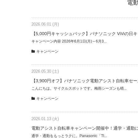
電
2026.06.01 (月)
【5,000円キャッシュバック】パナソニック ViViの
キャンペーン内容 2026年6月1日(月)～6月3...
キャンペーン
2026.05.30 (土)
【3,900円オフ】パナソニック電動アシスト自転車セ
こんにちは。サイクルスポットです。梅雨シーズンも晴...
キャンペーン
2026.01.13 (火)
電動アシスト自転車キャンペーン開催中！通学・通勤
通学・通勤をもっとラクに。Panasonic「TI...