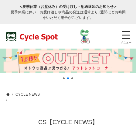
＜夏季休業（お盆休み）の受け渡し・配送遅延のお知らせ＞
夏季休業に伴い、お受け渡しや商品の発送は通常より1週間ほどお時間
をいただく場合がございます。
メニュー
CYCLE NEWS
店舗検索
公式通販
ログイン
サービスのご案内
CS【CYCLE NEWS】