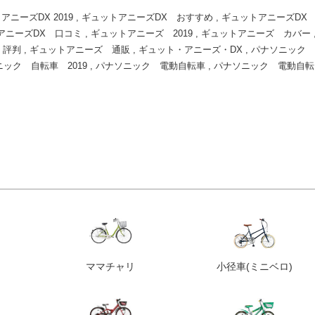
アニーズDX 2019
,
ギュットアニーズDX おすすめ
,
ギュットアニーズD
アニーズDX 口コミ
,
ギュットアニーズ 2019
,
ギュットアニーズ カバー
 評判
,
ギュットアニーズ 通販
,
ギュット・アニーズ・DX
,
パナソニック
ック 自転車 2019
,
パナソニック 電動自転車
,
パナソニック 電動自転
ママチャリ
小径車
(ミニベロ)