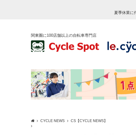
夏季休業に
関東圏に100店舗以上の自転車専門店
CYCLE NEWS
CS【CYCLE NEWS】