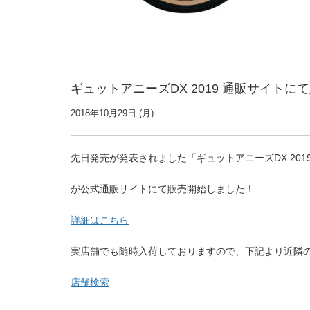
ギュットアニーズDX 2019 通販サイトにて
2018年10月29日 (月)
先日発売が発表されました「ギュットアニーズDX 201
が公式通販サイトにて販売開始しました！
詳細はこちら
実店舗でも随時入荷しておりますので、下記より近隣
店舗検索