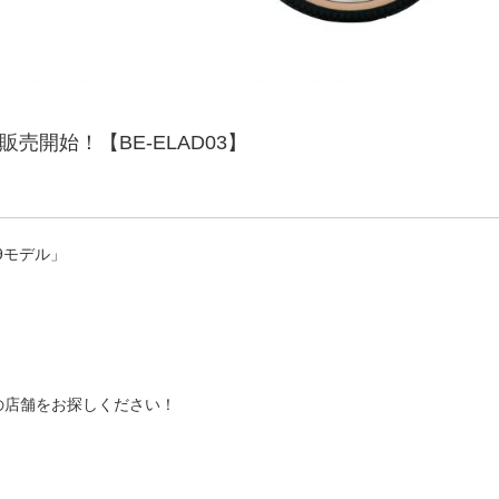
販売開始！【BE-ELAD03】
9モデル」
の店舗をお探しください！