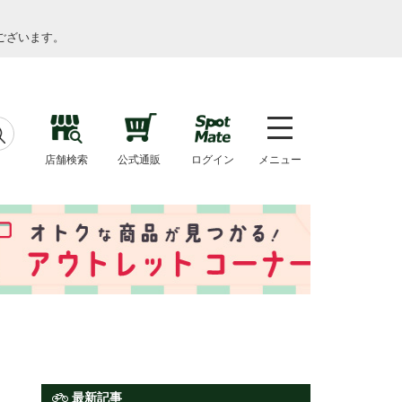
ございます。
店舗検索
公式通販
ログイン
メニュー
最新記事