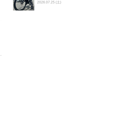
2026.07.25 (土)