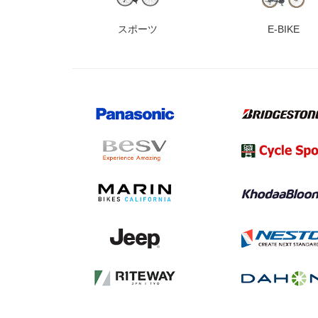
スポーツ
E-BIKE