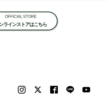
OFFICIAL STORE
ンラインストアはこちら