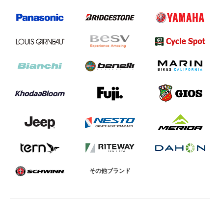
その他ブランド