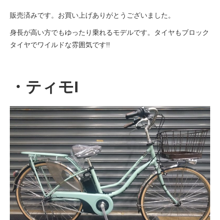
販売済みです。お買い上げありがとうございました。
身長が高い方でもゆったり乗れるモデルです。タイヤもブロック
タイヤでワイルドな雰囲気です!!
・ティモI