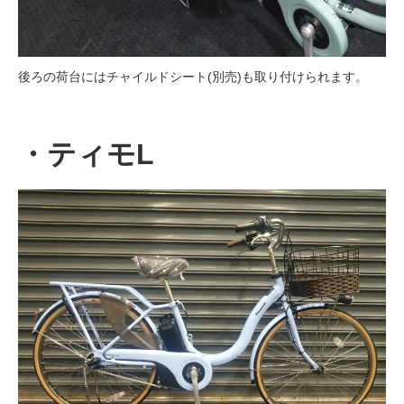
後ろの荷台にはチャイルドシート(別売)も取り付けられます。
・ティモL