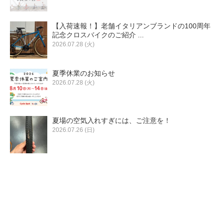
【入荷速報！】老舗イタリアンブランドの100周年
記念クロスバイクのご紹介 ...
2026.07.28 (火)
夏季休業のお知らせ
2026.07.28 (火)
夏場の空気入れすぎには、ご注意を！
2026.07.26 (日)