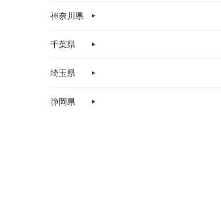
神奈川県
千葉県
埼玉県
静岡県