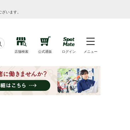
ございます。
店舗検索
公式通販
ログイン
メニュー