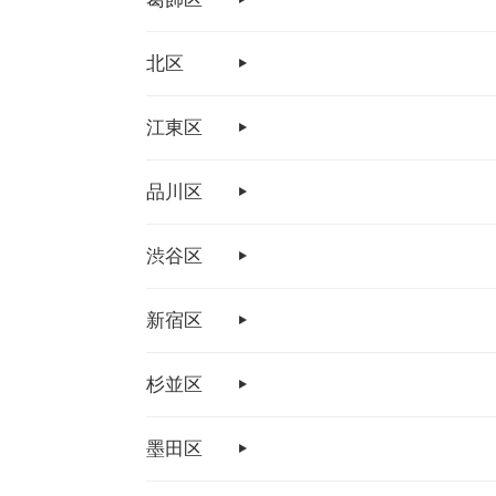
北区
江東区
品川区
渋谷区
新宿区
杉並区
墨田区