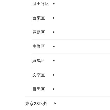
世田谷区
台東区
豊島区
中野区
練馬区
文京区
目黒区
東京23区外