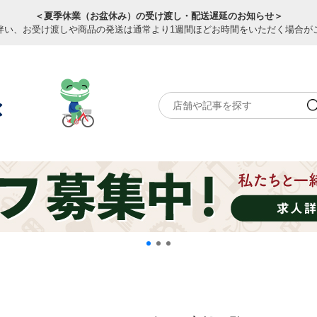
＜夏季休業（お盆休み）の受け渡し・配送遅延のお知らせ＞
伴い、お受け渡しや商品の発送は通常より1週間ほどお時間をいただく場合が