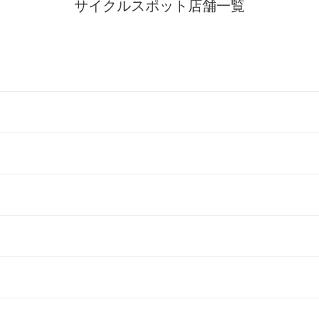
サイクルスポット店舗一覧