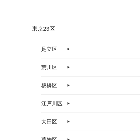
東京23区
足立区
荒川区
板橋区
江戸川区
大田区
葛飾区