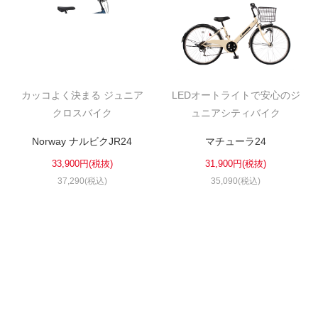
カッコよく決まる ジュニア
LEDオートライトで安心のジ
クロスバイク
ュニアシティバイク
Norway ナルビクJR24
マチューラ24
33,900円(税抜)
31,900円(税抜)
37,290(税込)
35,090(税込)