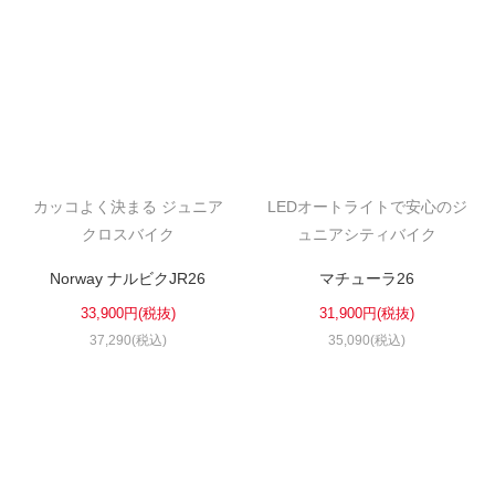
カッコよく決まる ジュニア
LEDオートライトで安心のジ
クロスバイク
ュニアシティバイク
Norway ナルビクJR26
マチューラ26
33,900円(税抜)
31,900円(税抜)
37,290(税込)
35,090(税込)