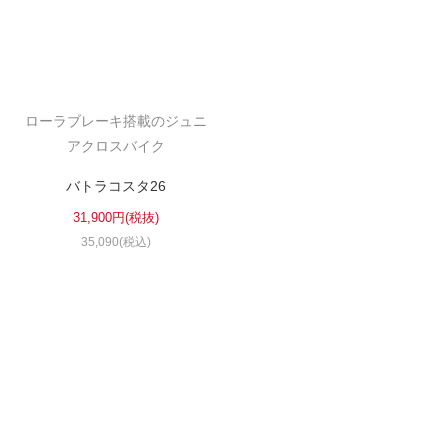
ローラブレーキ搭載のジュニ
アクロスバイク
バトラコスタ26
31,900円(税抜)
35,090(税込)