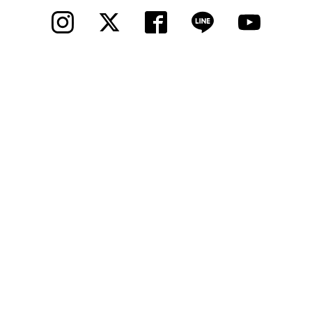
© 2012 Cycle Spot, Inc.