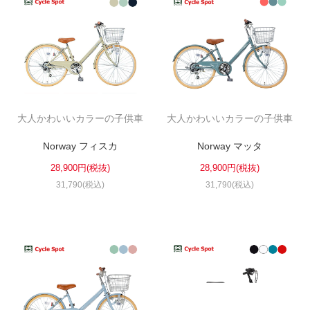
大人かわいいカラーの子供車
大人かわいいカラーの子供車
Norway フィスカ
Norway マッタ
28,900円(税抜)
28,900円(税抜)
31,790(税込)
31,790(税込)