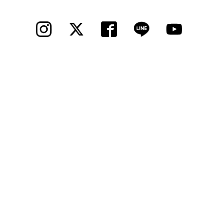
© 2012 Cycle Spot, Inc.