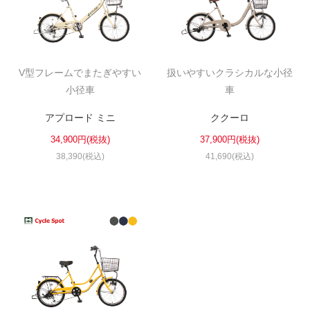
V型フレームでまたぎやすい
扱いやすいクラシカルな小径
小径車
車
アプロード ミニ
ククーロ
34,900円(税抜)
37,900円(税抜)
38,390(税込)
41,690(税込)