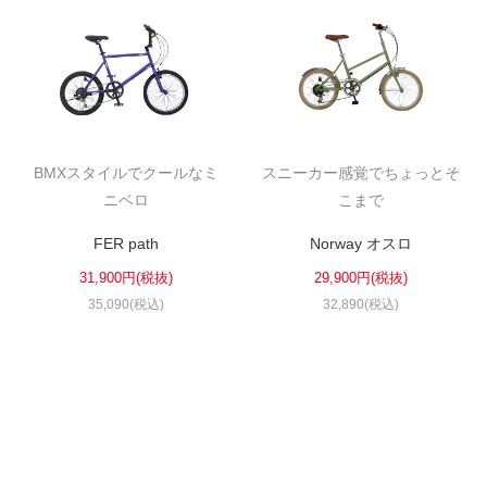
BMXスタイルでクールなミ
スニーカー感覚でちょっとそ
ニベロ
こまで
FER path
Norway オスロ
31,900円(税抜)
29,900円(税抜)
35,090(税込)
32,890(税込)