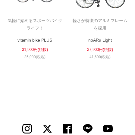
気軽に始めるスポーツバイク
軽さが特徴のアルミフレーム
ライフ！
を採用
vitamin bike PLUS
noARu Light
31,900円(税抜)
37,900円(税抜)
35,090(税込)
41,690(税込)