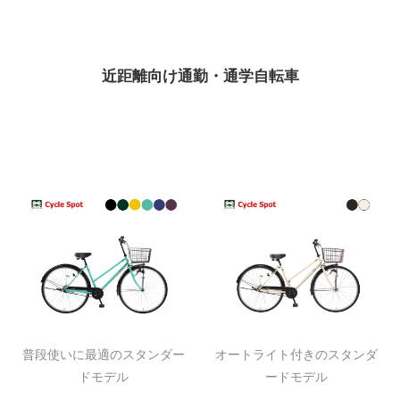
近距離向け通勤・通学自転車
普段使いに最適のスタンダー
オートライト付きのスタンダ
ドモデル
ードモデル