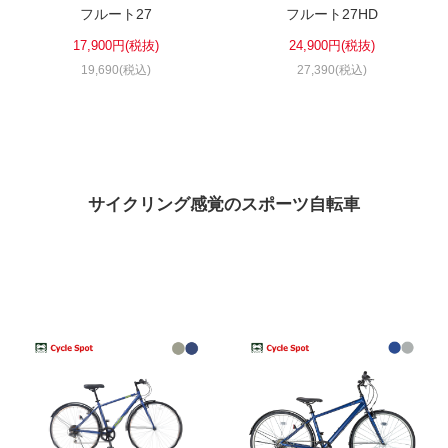
フルート27
フルート27HD
17,900円(税抜)
24,900円(税抜)
19,690(税込)
27,390(税込)
サイクリング感覚のスポーツ自転車