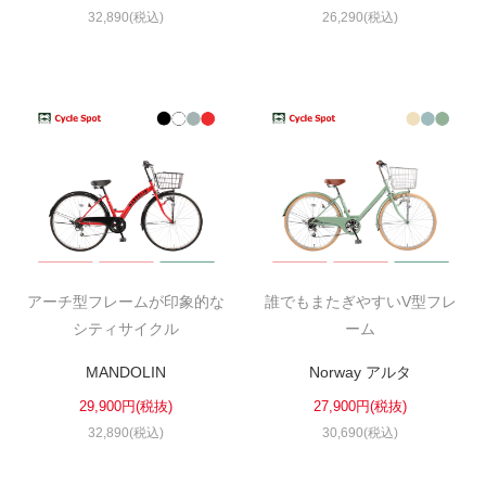
32,890(税込)
26,290(税込)
アーチ型フレームが印象的な
誰でもまたぎやすいV型フレ
シティサイクル
ーム
MANDOLIN
Norway アルタ
29,900円(税抜)
27,900円(税抜)
32,890(税込)
30,690(税込)