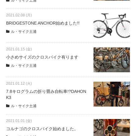
ル・サイク土浦
2021.02.08 (月)
BRIDGESTONE ANCHOR始めました!!
ル・サイク土浦
2021.01.15 (金)
小さめサイズのクロスバイク有ります
ル・サイク土浦
2021.01.12 (火)
7.8キログラムの折り畳み自転車!?DAHON
K3
ル・サイク土浦
2021.01.01 (金)
コルナゴのクロスバイク始めました。