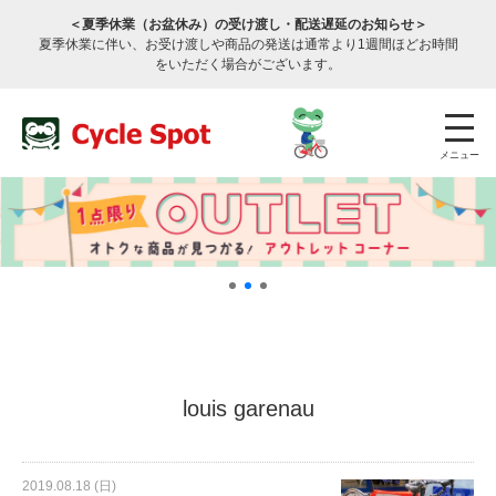
＜夏季休業（お盆休み）の受け渡し・配送遅延のお知らせ＞
夏季休業に伴い、お受け渡しや商品の発送は通常より1週間ほどお時間
をいただく場合がございます。
メニュー
店舗検索
公式通販
ログイン
louis garenau
サービスのご案内
2019.08.18 (日)