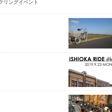
クリングイベント