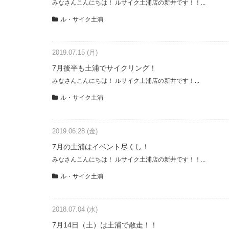
みなさんこんにちは！ ルサイク土浦店の新井です！！...
ル・サイク土浦
2019.07.15 (月)
7月後半も土浦でサイクリング！
みなさんこんにちは！ ルサイク土浦店の新井です！...
ル・サイク土浦
2019.06.28 (金)
7月の土浦はイベント尽くし！
みなさんこんにちは！ ルサイク土浦店の新井です！！...
ル・サイク土浦
2018.07.04 (水)
7月14日（土）は土浦で散走！！