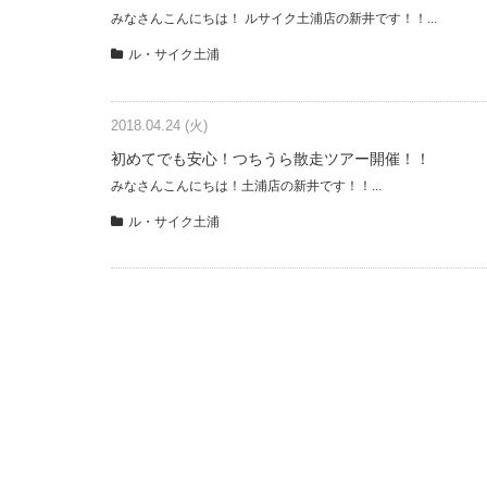
みなさんこんにちは！ ルサイク土浦店の新井です！！...
ル・サイク土浦
2018.04.24 (火)
初めてでも安心！つちうら散走ツアー開催！！
みなさんこんにちは！土浦店の新井です！！...
ル・サイク土浦