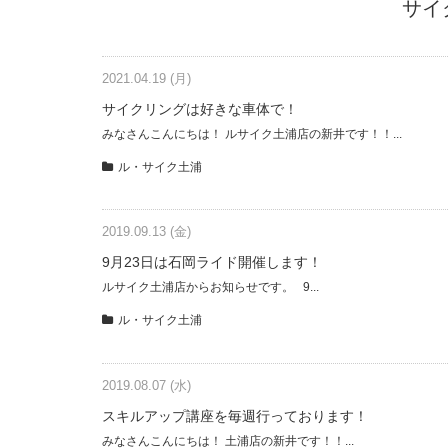
サイ
2021.04.19 (月)
サイクリングは好きな車体で！
みなさんこんにちは！ ルサイク土浦店の新井です！！...
ル・サイク土浦
2019.09.13 (金)
9月23日は石岡ライド開催します！
ルサイク土浦店からお知らせです。 9...
ル・サイク土浦
2019.08.07 (水)
スキルアップ講座を毎週行っております！
みなさんこんにちは！ 土浦店の新井です！！...