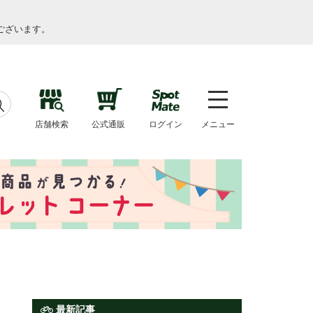
ございます。
店舗検索
公式通販
ログイン
メニュー
最新記事