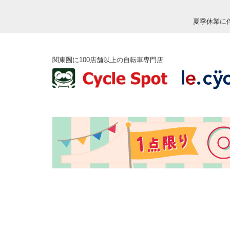
夏季休業に
関東圏に100店舗以上の自転車専門店