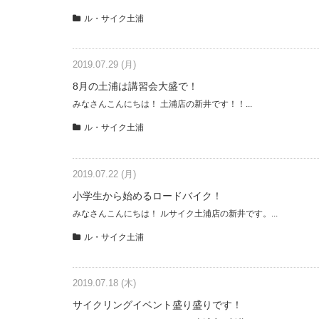
ル・サイク土浦
2019.07.29 (月)
8月の土浦は講習会大盛で！
みなさんこんにちは！ 土浦店の新井です！！...
ル・サイク土浦
2019.07.22 (月)
小学生から始めるロードバイク！
みなさんこんにちは！ ルサイク土浦店の新井です。...
ル・サイク土浦
2019.07.18 (木)
サイクリングイベント盛り盛りです！