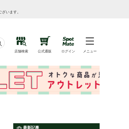
ございます。
店舗検索
公式通販
ログイン
メニュー
最新記事