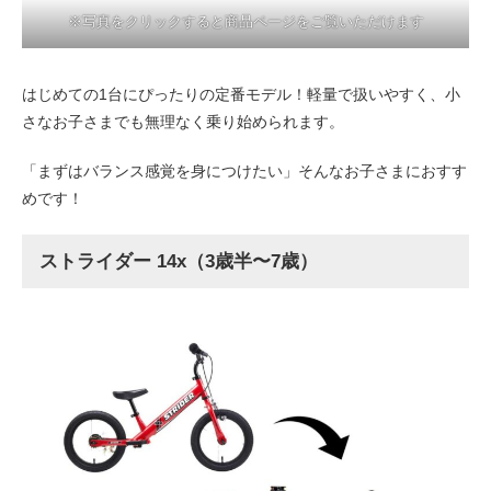
※写真をクリックすると商品ページをご覧いただけます
はじめての1台にぴったりの定番モデル！軽量で扱いやすく、小
さなお子さまでも無理なく乗り始められます。
「まずはバランス感覚を身につけたい」そんなお子さまにおすす
めです！
ストライダー 14x（3歳半〜7歳）