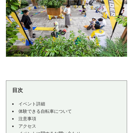
法人様
法人様向け割引
その他
お問い合わせ
会社概要
イベント詳細
個人情報保護
体験できる自転車について
注意事項
アクセス