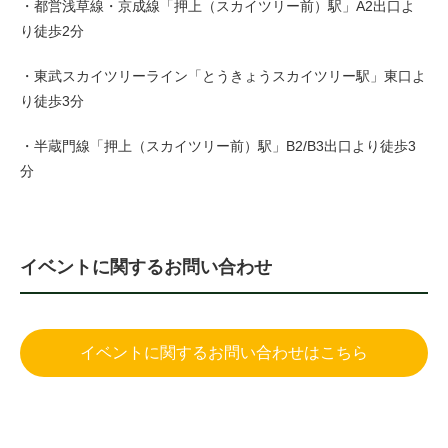
・都営浅草線・京成線「押上（スカイツリー前）駅」A2出口よ
り徒歩2分
・東武スカイツリーライン「とうきょうスカイツリー駅」東口よ
り徒歩3分
・半蔵門線「押上（スカイツリー前）駅」B2/B3出口より徒歩3
分
イベントに関するお問い合わせ
イベントに関するお問い合わせはこちら