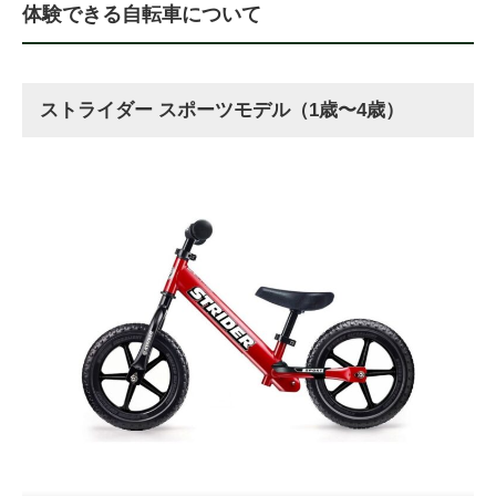
体験できる自転車について
ストライダー スポーツモデル（1歳〜4歳）