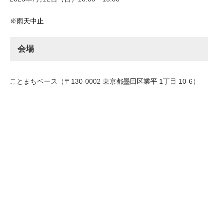
※雨天中止
会場
ことまちベース（〒130-0002 東京都墨田区業平 1丁目 10-6）