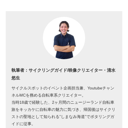
執筆者：サイクリングガイド/映像クリエイター・清水
悠生
サイクルスポットのイベント企画担当兼、Youtubeチャン
ネルMCを務める自転車系クリエイター。
当時18歳で経験した、2ヶ月間のニュージーランド自転車
旅をキッカケに自転車の魅力に気づき、帰国後はサイクリ
ストの聖地として知られる”しまなみ海道”でポタリングガ
イドに従事。