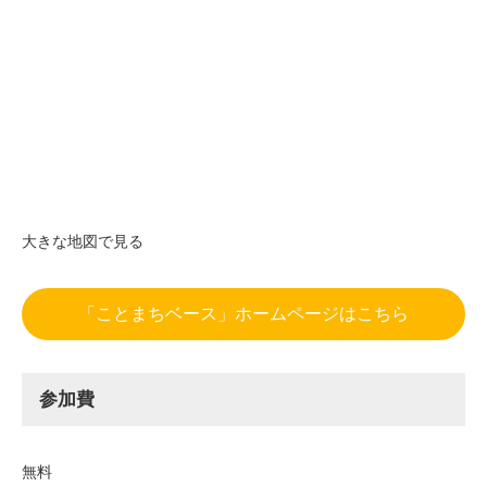
大きな地図で見る
「ことまちベース」ホームページはこちら
参加費
無料