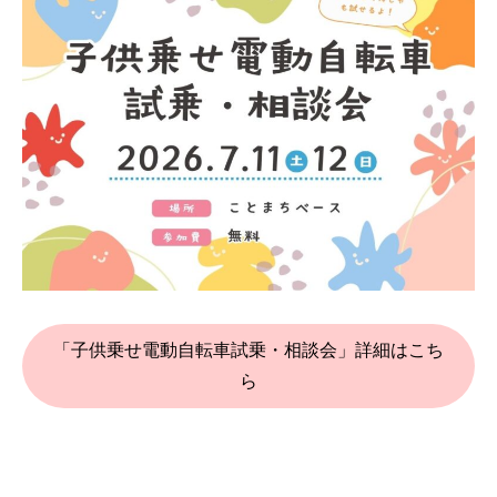
「子供乗せ電動自転車試乗・相談会」詳細はこち
ら