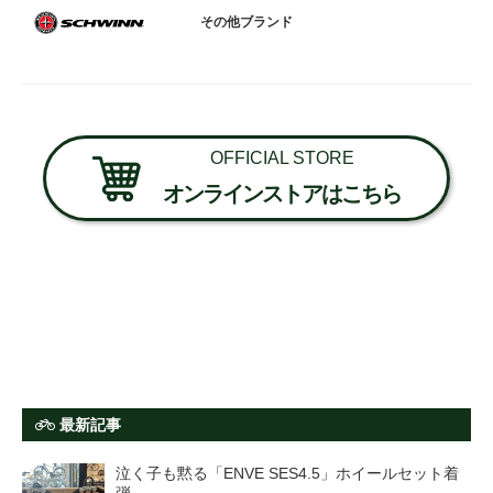
その他ブランド
OFFICIAL STORE
オンラインストアはこちら
最新記事
泣く子も黙る「ENVE SES4.5」ホイールセット着