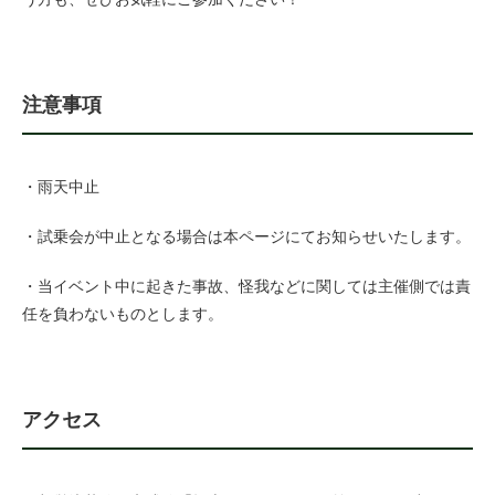
注意事項
・雨天中止
・試乗会が中止となる場合は本ページにてお知らせいたします。
・当イベント中に起きた事故、怪我などに関しては主催側では責
任を負わないものとします。
アクセス