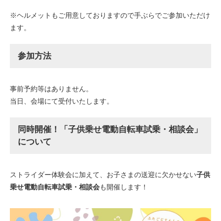
※ヘルメットもご用意しておりますので手ぶらでご参加いただけ
ます。
参加方法
事前予約等はありません。
当日、会場にて受付いたします。
同時開催！「子供乗せ電動自転車試乗・相談会」
について
ストライダー体験会に加えて、お子さまの送迎に欠かせない
子供
乗せ電動自転車試乗・相談会
も開催します！