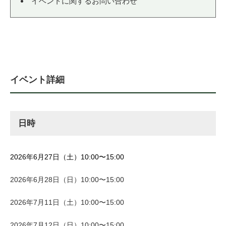
イベントに関するお問い合わせ
イベント詳細
日時
2026年6月27日（土）10:00〜15:00
2026年6月28日（日）10:00〜15:00
2026年7月11日（土）10:00〜15:00
2026年7月12日（日）10:00〜15:00