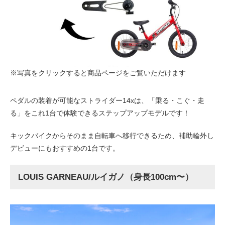
※写真をクリックすると商品ページをご覧いただけます
ペダルの装着が可能なストライダー14xは、「乗る・こぐ・走
る」をこれ1台で体験できるステップアップモデルです！
キックバイクからそのまま自転車へ移行できるため、補助輪外し
デビューにもおすすめの1台です。
LOUIS GARNEAU/ルイガノ（身長100cm〜）