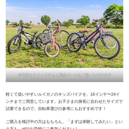
※写真をクリックすると商品ページをご覧いただけます
軽くて扱いやすいルイガノのキッズバイクを、16インチ〜24イ
ンチまでご用意しています。お子さまの身長に合わせたサイズで
試乗できるので、自転車選びの参考にもおすすめです！
ご購入を検討中の方はもちろん、「まずは体験してみたい」とい
う方も、ぜひお気軽にご参加ください！