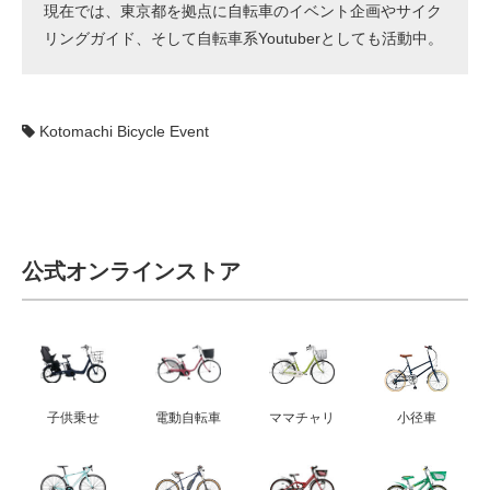
現在では、東京都を拠点に自転車のイベント企画やサイク
リングガイド、そして自転車系Youtuberとしても活動中。
Kotomachi Bicycle Event
公式オンラインストア
子供乗せ
電動自転車
ママチャリ
小径車