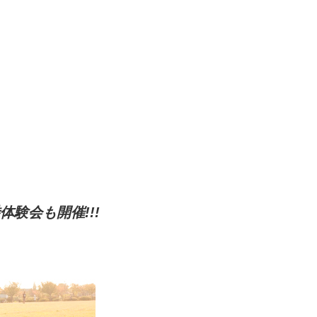
体験会も開催!!!