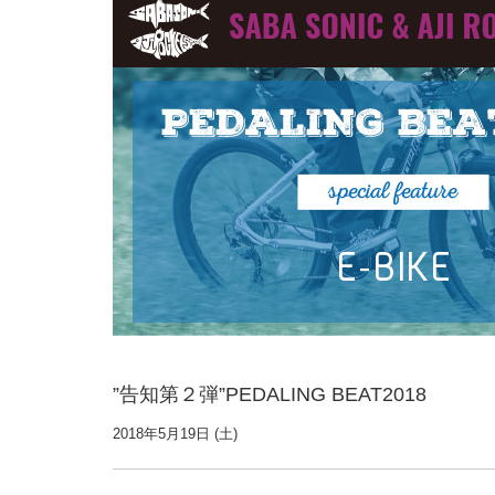
”告知第２弾”PEDALING BEAT2018
2018年5月19日 (土)