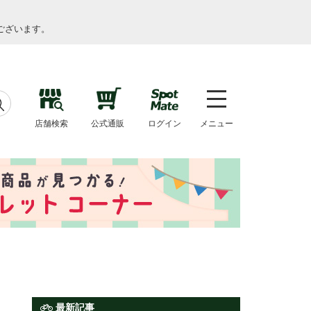
ございます。
店舗検索
公式通販
ログイン
メニュー
最新記事