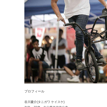
プロフィール
谷川慶介(タニガワ ケイスケ)