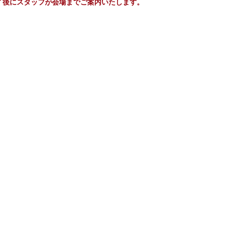
了後にスタッフが会場までご案内いたします。