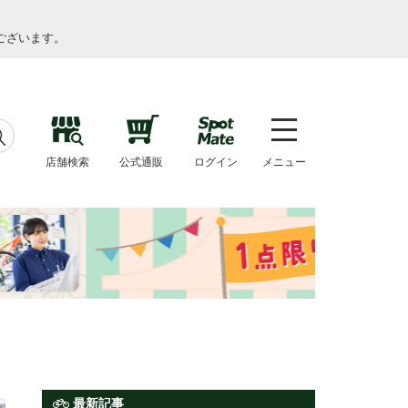
ございます。
店舗検索
公式通販
ログイン
メニュー
最新記事