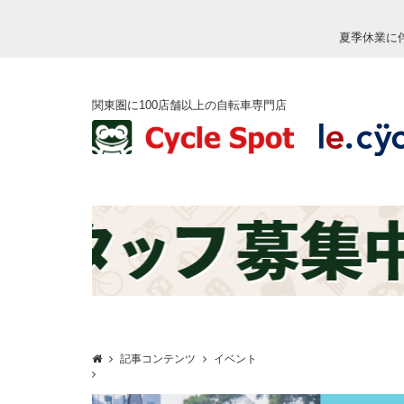
夏季休業に
関東圏に100店舗以上の自転車専門店
記事コンテンツ
イベント