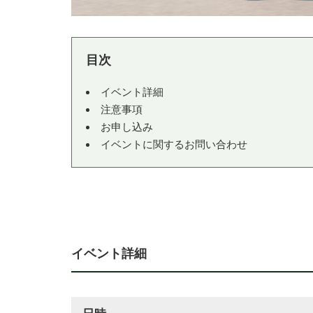
イベント詳細
注意事項
お申し込み
イベントに関するお問い合わせ
イベント詳細