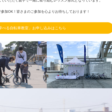
んでいただく親子で一緒に取り組むレッスン形式となっています。
で参加OK！皆さまのご参加を心よりお待ちしております！
しく学べる自転車教室」お申し込みはこちら