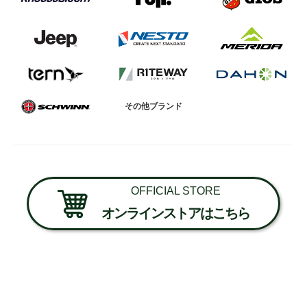
その他ブランド
OFFICIAL STORE
オンラインストアはこちら