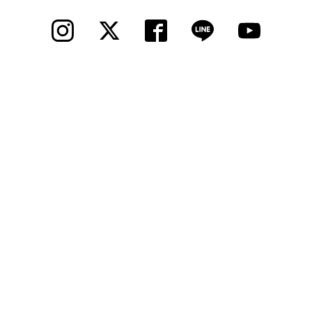
© 2012 Cycle Spot, Inc.