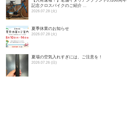
記念クロスバイクのご紹介 ...
2026.07.28 (火)
夏季休業のお知らせ
2026.07.28 (火)
夏場の空気入れすぎには、ご注意を！
2026.07.26 (日)