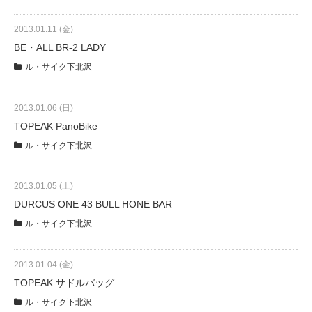
2013.01.11 (金)
BE・ALL BR-2 LADY
ル・サイク下北沢
2013.01.06 (日)
TOPEAK PanoBike
ル・サイク下北沢
2013.01.05 (土)
DURCUS ONE 43 BULL HONE BAR
ル・サイク下北沢
2013.01.04 (金)
TOPEAK サドルバッグ
ル・サイク下北沢