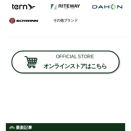
その他ブランド
OFFICIAL STORE
オンラインストアはこちら
最新記事