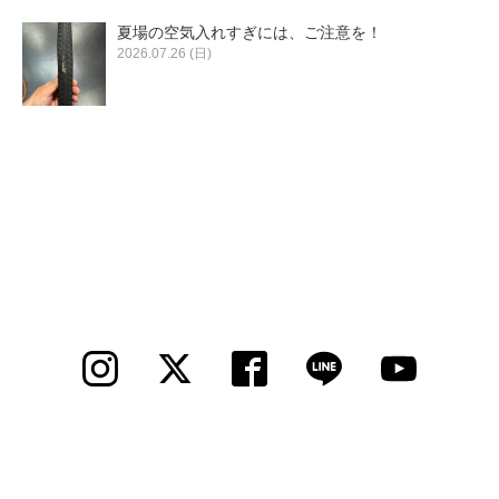
夏場の空気入れすぎには、ご注意を！
2026.07.26 (日)