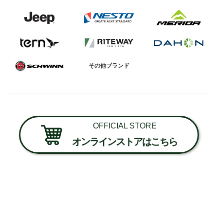
その他ブランド
OFFICIAL STORE
オンラインストアはこちら