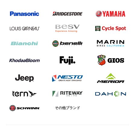
法人様
法人様向け割引
その他
お問い合わせ
会社概要
その他ブランド
個人情報保護