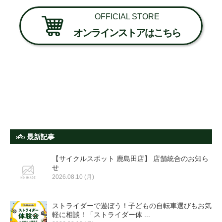
OFFICIAL STORE
オンラインストアはこちら
最新記事
【サイクルスポット 鹿島田店】 店舗統合のお知ら
せ
2026.08.10 (月)
ストライダーで遊ぼう！子どもの自転車選びもお気
軽に相談！「ストライダー体 ...