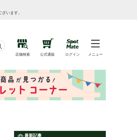
ございます。
店舗検索
公式通販
ログイン
メニュー
最新記事