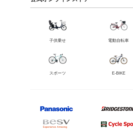
子供乗せ
電動自転車
スポーツ
E-BIKE