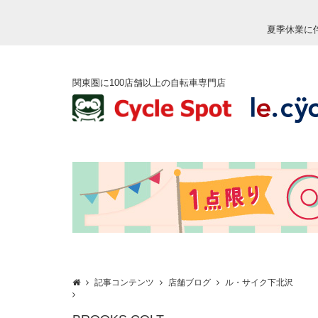
夏季休業に
関東圏に100店舗以上の自転車専門店
記事コンテンツ
店舗ブログ
ル・サイク下北沢