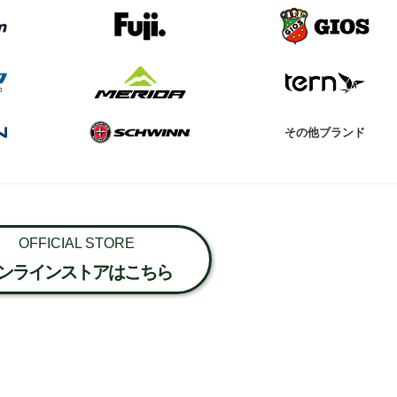
その他ブランド
OFFICIAL STORE
ンラインストアはこちら