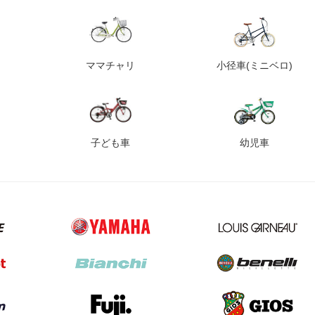
ママチャリ
小径車
(ミニベロ)
子ども車
幼児車