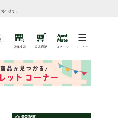
ございます。
店舗検索
公式通販
ログイン
メニュー
最新記事