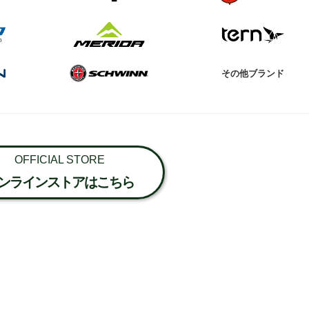
その他ブランド
OFFICIAL STORE
ンラインストアはこちら