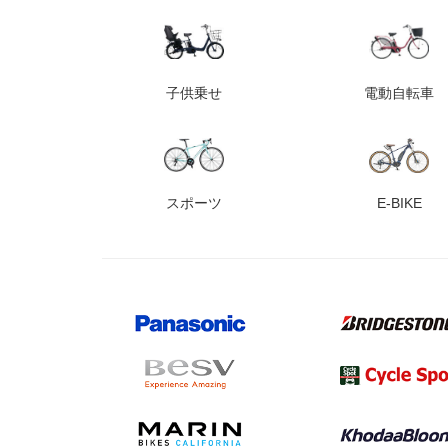
子供乗せ
電動自転車
スポーツ
E-BIKE