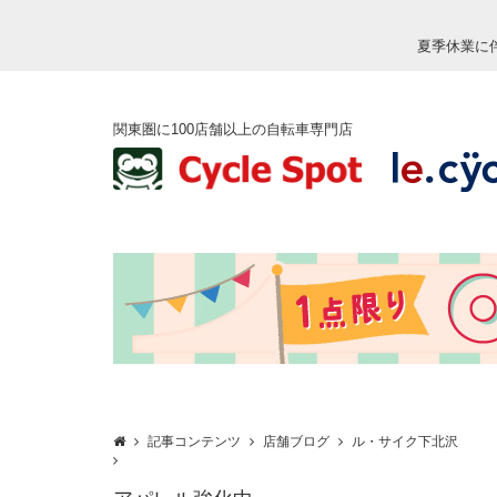
夏季休業に
関東圏に100店舗以上の自転車専門店
記事コンテンツ
店舗ブログ
ル・サイク下北沢