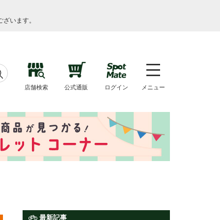
ございます。
店舗検索
公式通販
ログイン
メニュー
最新記事