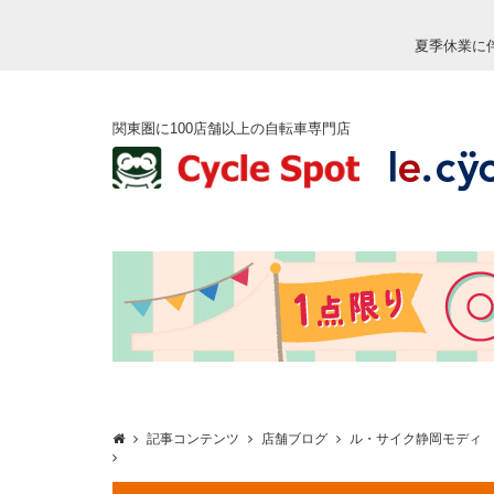
夏季休業に
関東圏に100店舗以上の自転車専門店
記事コンテンツ
店舗ブログ
ル・サイク静岡モディ