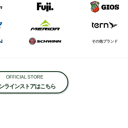
その他ブランド
OFFICIAL STORE
ンラインストアはこちら