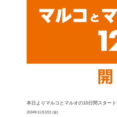
本日よりマルコとマルオの10日間スター
2024年11月22日 (金)