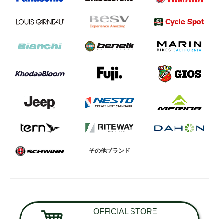
その他ブランド
OFFICIAL STORE