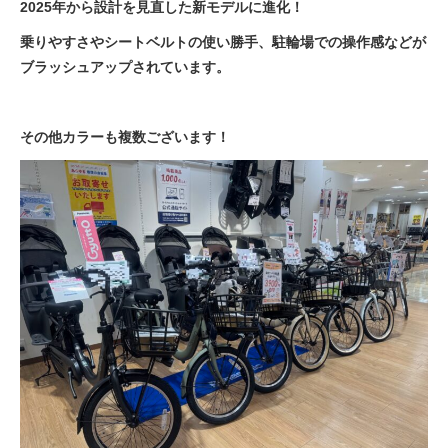
2025年から設計を見直した新モデルに進化！
乗りやすさやシートベルトの使い勝手、駐輪場での操作感などが
ブラッシュアップされています。
その他カラーも複数ございます！