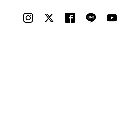
© 2012 Cycle Spot, Inc.