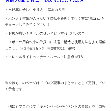
・自転車に優しい乗り方 基本の５選
・パンク？空気が入らない？自転車を押して行く前に”虫ゴム”を
チェックしてみてください！
・お尻が痛い！サドルのせい？どうすればいいの？
・スポーツ用自転車の取扱いに注意－構造と使用方法をよく理解
しましょう
(
国民生活センター報告書本文より抜粋)
・トレイルライドのマナー・ルール・注意点 MTB
※今後もこのページは『ブログ記事のまとめ』として更新してい
く予定です。
他にもブログにて「キャンペーンやイベントの告知」や「自転