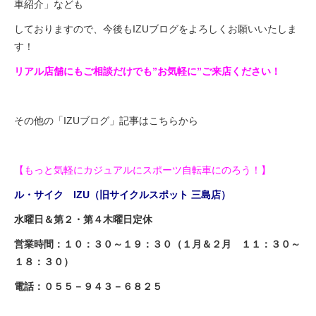
車紹介」なども
しておりますので、今後もIZUブログをよろしくお願いいたしま
す！
リアル店舗にもご相談だけでも”お気軽に”ご来店ください！
その他の「IZUブログ」記事はこちらから
【もっと気軽にカジュアルにスポーツ自転車にのろう！】
ル・サイク IZU（旧サイクルスポット 三島店）
水曜日＆第２・第４木曜日定休
営業時間：１０：３０～１９：３０（１月＆２月 １１：３０～
１８：３０）
電話：
０５５－９４３－６８２５