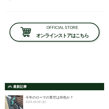
OFFICIAL STORE
オンラインストアはこちら
最新記事
今年のローマの青空は何色か？
2026.08.06 (木)