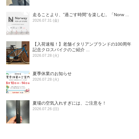
走ることより、”過ごす時間”を楽しむ。「Norw ...
2026.07.31 (金)
【入荷速報！】老舗イタリアンブランドの100周年
記念クロスバイクのご紹介 ...
2026.07.28 (火)
夏季休業のお知らせ
2026.07.28 (火)
夏場の空気入れすぎには、ご注意を！
2026.07.26 (日)