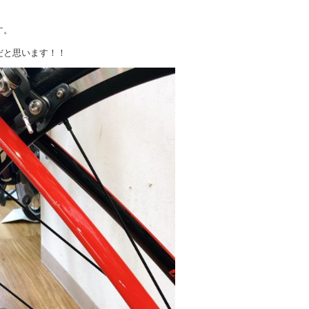
す。
だと思います！！