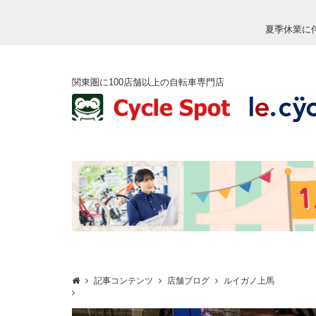
夏季休業に
関東圏に100店舗以上の自転車専門店
記事コンテンツ
店舗ブログ
ルイガノ上馬