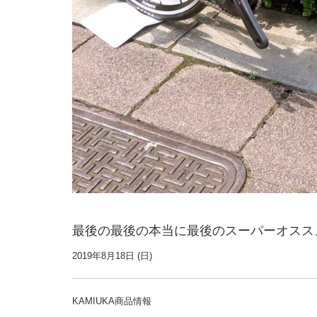
最後の最後の本当に最後のスーパーオススメ
2019年8月18日 (日)
KAMIUKA商品情報