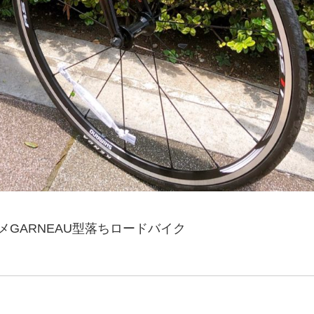
GARNEAU型落ちロードバイク