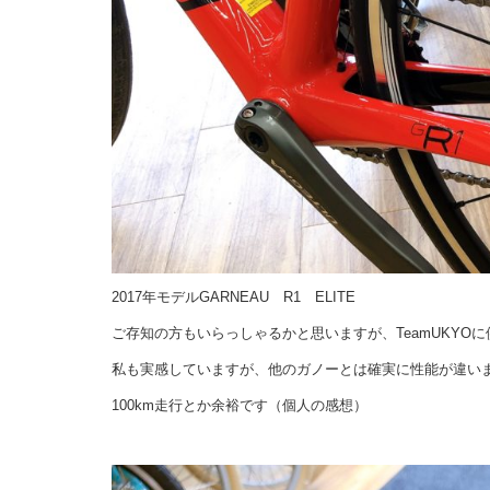
2017年モデルGARNEAU R1 ELITE
ご存知の方もいらっしゃるかと思いますが、TeamUKYO
私も実感していますが、他のガノーとは確実に性能が違い
100km走行とか余裕です（個人の感想）