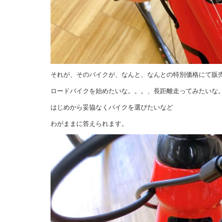
それが、そのバイクが、なんと、なんとの特別価格にて販
ロードバイクを始めたいな。。。、長距離走ってみたいな
はじめから妥協なくバイクを選びたいなど
わがままに答えられます。