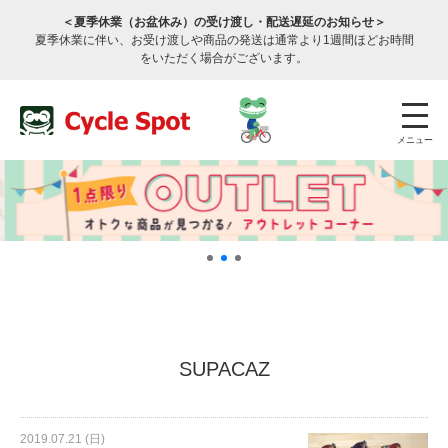
＜夏季休業（お盆休み）の受け渡し・配送遅延のお知らせ＞
夏季休業に伴い、お受け渡しや商品の発送は通常より1週間ほどお時間
をいただく場合がございます。
メニュー
店舗検索
公式通販
ログイン
SUPACAZ
サービスのご案内
2019.07.21 (日)