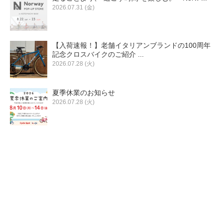
2026.07.31 (金)
法人様
【入荷速報！】老舗イタリアンブランドの100周年
記念クロスバイクのご紹介 ...
法人様向け割引
2026.07.28 (火)
その他
夏季休業のお知らせ
2026.07.28 (火)
お問い合わせ
会社概要
個人情報保護