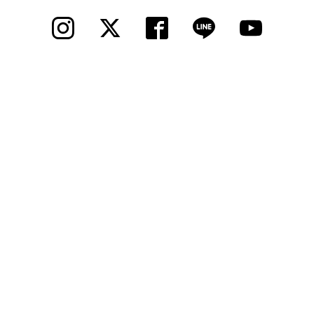
© 2012 Cycle Spot, Inc.