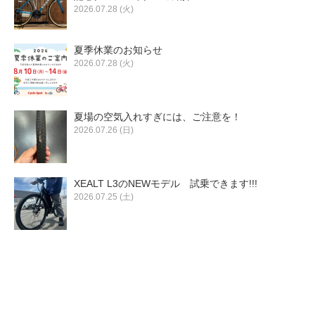
2026.07.28 (火)
夏季休業のお知らせ
2026.07.28 (火)
夏場の空気入れすぎには、ご注意を！
2026.07.26 (日)
XEALT L3のNEWモデル 試乗できます!!!
2026.07.25 (土)