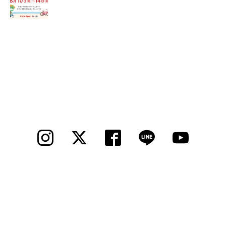
法人様
法人様向け割引
その他
お問い合わせ
会社概要
個人情報保護