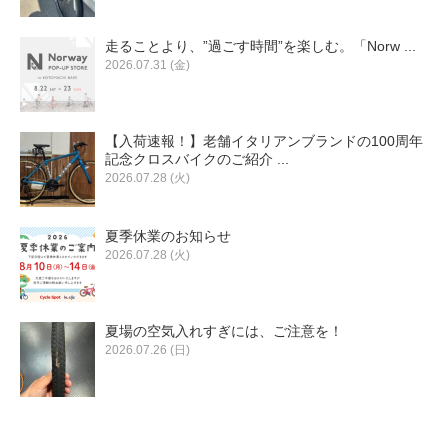
走ることより、”過ごす時間”を楽しむ。「Norw ...
2026.07.31 (金)
【入荷速報！】老舗イタリアンブランドの100周年
記念クロスバイクのご紹介 ...
2026.07.28 (火)
夏季休業のお知らせ
2026.07.28 (火)
夏場の空気入れすぎには、ご注意を！
2026.07.26 (日)