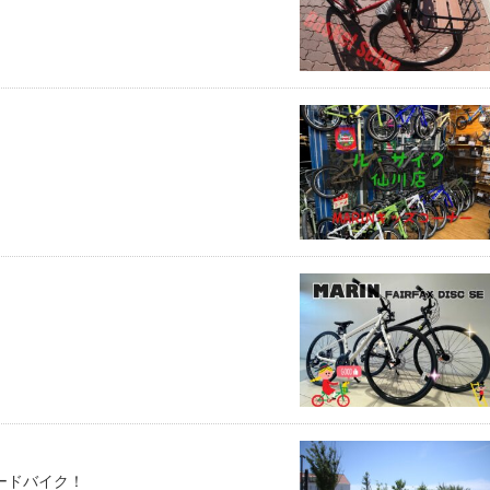
ードバイク！