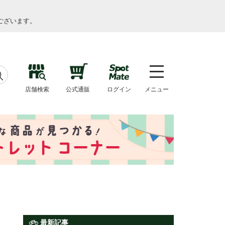
ございます。
店舗検索
公式通販
ログイン
メニュー
最新記事