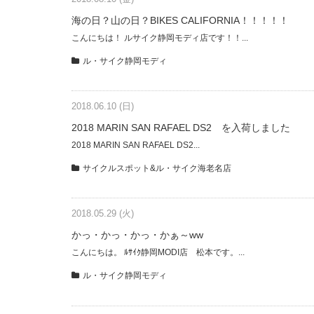
海の日？山の日？BIKES CALIFORNIA！！！！！
こんにちは！ ルサイク静岡モディ店です！！...
ル・サイク静岡モディ
2018.06.10 (日)
2018 MARIN SAN RAFAEL DS2 を入荷しました
2018 MARIN SAN RAFAEL DS2...
サイクルスポット&ル・サイク海老名店
2018.05.29 (火)
かっ・かっ・かっ・かぁ～ww
こんにちは。 ﾙｻｲｸ静岡MODI店 松本です。...
ル・サイク静岡モディ