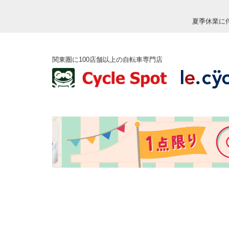
夏季休業に
関東圏に100店舗以上の自転車専門店