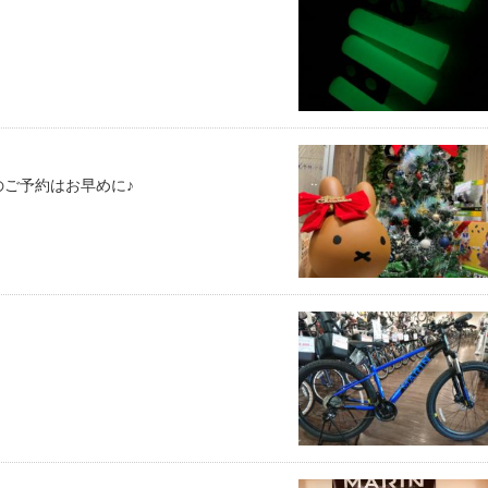
ご予約はお早めに♪