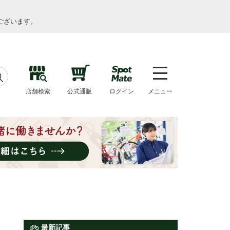
ございます。
店舗検索
公式通販
ログイン
メニュー
最新記事