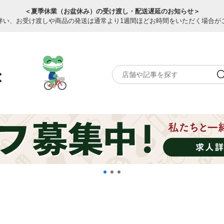
＜夏季休業（お盆休み）の受け渡し・配送遅延のお知らせ＞
伴い、お受け渡しや商品の発送は通常より1週間ほどお時間をいただく場合が