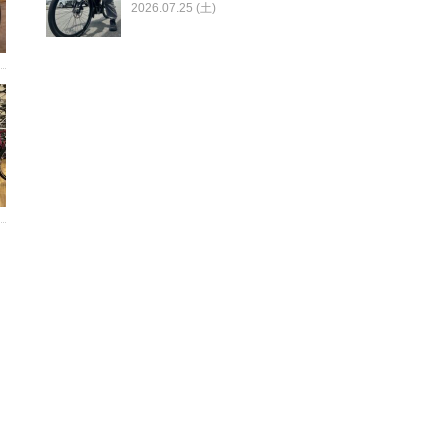
2026.07.25 (土)