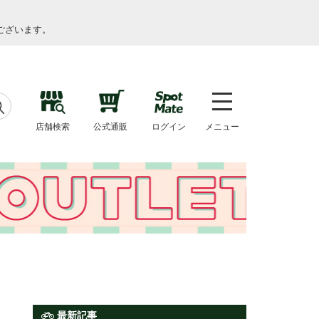
ございます。
店舗検索
公式通販
ログイン
メニュー
最新記事