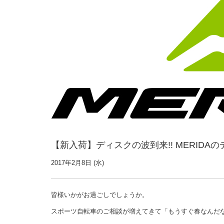
【新入荷】ディスクの波到来!! MERID
2017年2月8日 (水)
皆様いかがお過ごしでしょうか。
スポーツ自転車のご相談が増えてきて「もうすぐ春なんだ