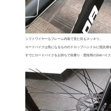
シフトワイヤーもフレーム内装で見た目もスッキリ。
ロードバイクは気になるもののドロップハンドルに抵抗感
すでにロードバイクをお持ちで街乗り・普段用の2ndバイ