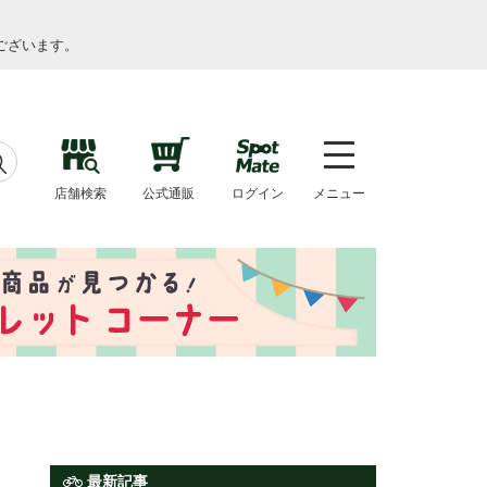
ございます。
店舗検索
公式通販
ログイン
メニュー
最新記事