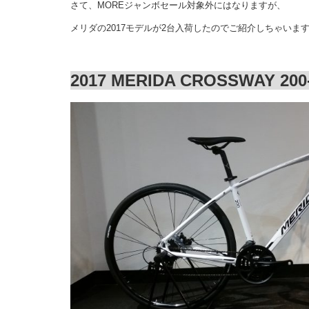
さて、MOREジャンボセール対象外にはなりますが、
メリダの2017モデルが2台入荷したのでご紹介しちゃいます!
2017 MERIDA CROSSWAY 200