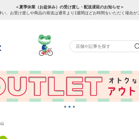
＜夏季休業（お盆休み）の受け渡し・配送遅延のお知らせ＞
伴い、お受け渡しや商品の発送は通常より1週間ほどお時間をいただく場合が
小山