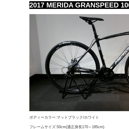
2017 MERIDA GRANSPEED 10
ボディーカラー:マットブラック/ホワイト
フレームサイズ:50cm(適正身長170～185cm)