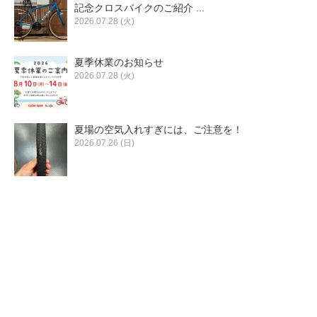
eVita
記念クロスバイクのご紹介 ...
2026.07.28 (火)
コンテンツ
夏季休業のお知らせ
2026.07.28 (火)
店舗ブログ
夏場の空気入れすぎには、ご注意を！
イベント
2026.07.26 (日)
特集
メディア
求人情報
募集中の求人情報