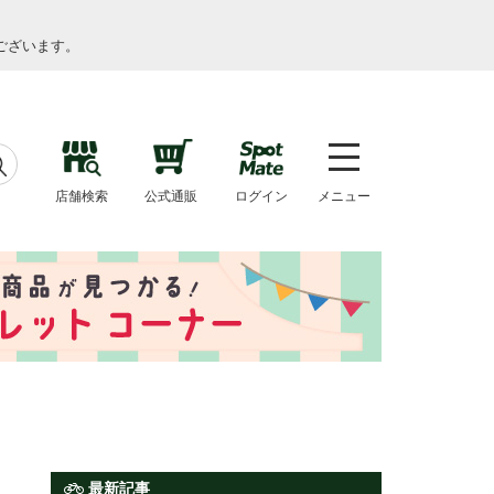
ございます。
店舗検索
公式通販
ログイン
メニュー
最新記事