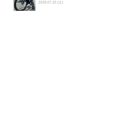
2026.07.25 (土)