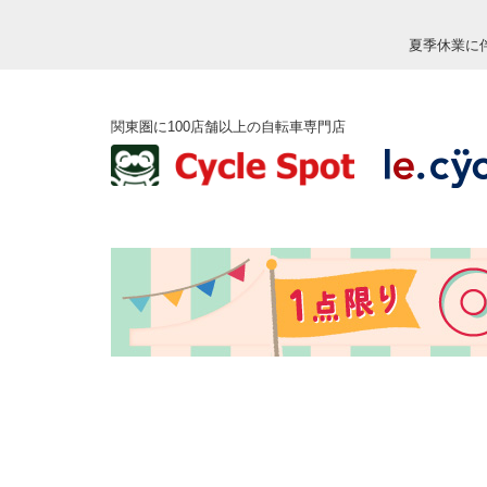
夏季休業に
関東圏に100店舗以上の自転車専門店