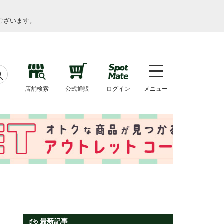
ございます。
店舗検索
公式通販
ログイン
メニュー
最新記事