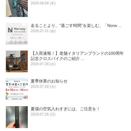
2026.08.06 (木)
走ることより、”過ごす時間”を楽しむ。「Norw ...
2026.07.31 (金)
【入荷速報！】老舗イタリアンブランドの100周年
記念クロスバイクのご紹介 ...
2026.07.28 (火)
夏季休業のお知らせ
2026.07.28 (火)
夏場の空気入れすぎには、ご注意を！
2026.07.26 (日)