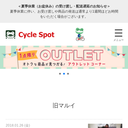
＜夏季休業（お盆休み）の受け渡し・配送遅延のお知らせ＞
夏季休業に伴い、お受け渡しや商品の発送は通常より1週間ほどお時間
をいただく場合がございます。
メニュー
店舗検索
公式通販
ログイン
旧マルイ
サービスのご案内
2018.01.26 (金)